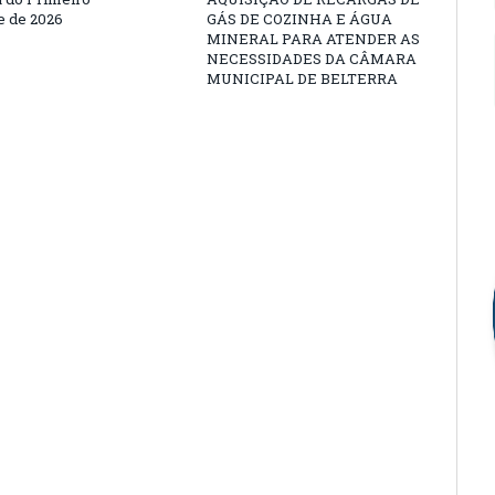
 de 2026
GÁS DE COZINHA E ÁGUA
MINERAL PARA ATENDER AS
NECESSIDADES DA CÂMARA
MUNICIPAL DE BELTERRA