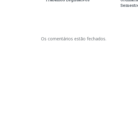
Semestre
Os comentários estão fechados.