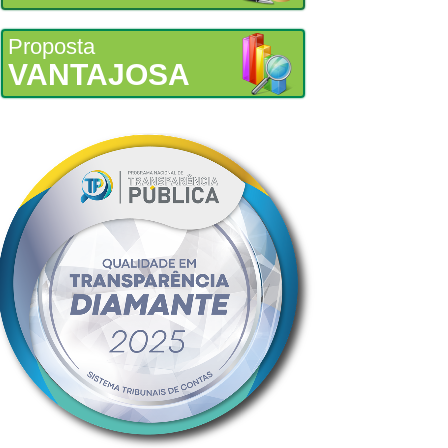
Proposta
VANTAJOSA