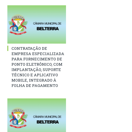
CONTRATAÇÃO DE
EMPRESA ESPECIALIZADA
PARA FORNECIMENTO DE
PONTO ELETRÔNICO, COM
IMPLANTAÇÃO, SUPORTE
TÉCNICO E APLICATIVO
MOBILE, INTEGRADO À
FOLHA DE PAGAMENTO