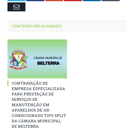
Email
CONTEÚDO RELACIONADO
CONTRATAÇÃO DE
EMPRESA ESPECIALIZADA
PARA PRESTAÇÃO DE
SERVIÇOS DE
MANUTENÇÃO EM
APARELHOS DE AR-
CONDICIONADO TIPO SPLIT
DA CÂMARA MUNICIPAL
DE BELTERRA.