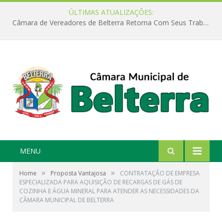
ÚLTIMAS ATUALIZAÇÕES:
Câmara de Vereadores de Belterra Retorna Com Seus Trabalhos Legislativos
MENU
»
»
Home
Proposta Vantajosa
CONTRATAÇÃO DE EMPRESA
ESPECIALIZADA PARA AQUISIÇÃO DE RECARGAS DE GÁS DE
COZINHA E ÁGUA MINERAL PARA ATENDER AS NECESSIDADES DA
CÂMARA MUNICIPAL DE BELTERRA