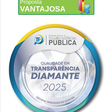
Proposta
VANTAJOSA