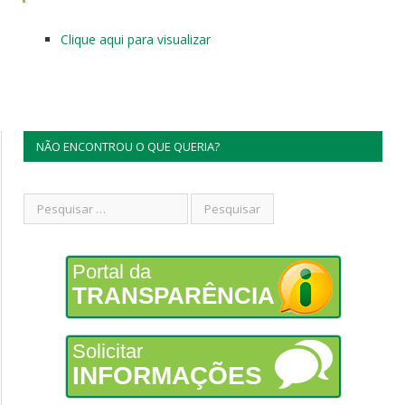
Clique aqui para visualizar
NÃO ENCONTROU O QUE QUERIA?
Portal da
TRANSPARÊNCIA
Solicitar
INFORMAÇÕES