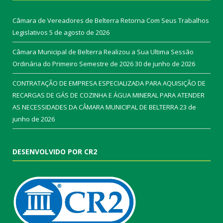
Câmara de Vereadores de Belterra Retorna Com Seus Trabalhos
Legislativos
5 de agosto de 2026
Câmara Municipal de Belterra Realizou a Sua Ultima Sessão
Ordinária do Primeiro Semestre de 2026
30 de junho de 2026
CONTRATAÇÃO DE EMPRESA ESPECIALIZADA PARA AQUISIÇÃO DE
RECARGAS DE GÁS DE COZINHA E ÁGUA MINERAL PARA ATENDER
AS NECESSIDADES DA CÂMARA MUNICIPAL DE BELTERRA
23 de
junho de 2026
DESENVOLVIDO POR CR2