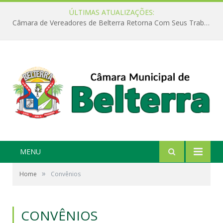
ÚLTIMAS ATUALIZAÇÕES:
Câmara de Vereadores de Belterra Retorna Com Seus Trabalhos Legislativos
MENU
»
Home
Convênios
CONVÊNIOS