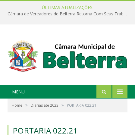
ÚLTIMAS ATUALIZAÇÕES:
Câmara de Vereadores de Belterra Retorna Com Seus Trabalhos Legislativos
MENU
»
»
Home
Diárias até 2023
PORTARIA 022.21
PORTARIA 022.21