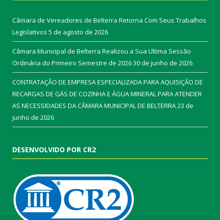
Câmara de Vereadores de Belterra Retorna Com Seus Trabalhos
Legislativos
5 de agosto de 2026
Câmara Municipal de Belterra Realizou a Sua Ultima Sessão
Ordinária do Primeiro Semestre de 2026
30 de junho de 2026
CONTRATAÇÃO DE EMPRESA ESPECIALIZADA PARA AQUISIÇÃO DE
RECARGAS DE GÁS DE COZINHA E ÁGUA MINERAL PARA ATENDER
AS NECESSIDADES DA CÂMARA MUNICIPAL DE BELTERRA
23 de
junho de 2026
DESENVOLVIDO POR CR2