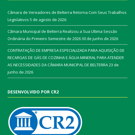
Câmara de Vereadores de Belterra Retorna Com Seus Trabalhos
Legislativos
5 de agosto de 2026
Câmara Municipal de Belterra Realizou a Sua Ultima Sessão
Ordinária do Primeiro Semestre de 2026
30 de junho de 2026
CONTRATAÇÃO DE EMPRESA ESPECIALIZADA PARA AQUISIÇÃO DE
RECARGAS DE GÁS DE COZINHA E ÁGUA MINERAL PARA ATENDER
AS NECESSIDADES DA CÂMARA MUNICIPAL DE BELTERRA
23 de
junho de 2026
DESENVOLVIDO POR CR2