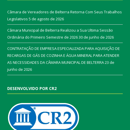
Câmara de Vereadores de Belterra Retorna Com Seus Trabalhos
Legislativos
5 de agosto de 2026
Câmara Municipal de Belterra Realizou a Sua Ultima Sessão
Ordinária do Primeiro Semestre de 2026
30 de junho de 2026
CONTRATAÇÃO DE EMPRESA ESPECIALIZADA PARA AQUISIÇÃO DE
RECARGAS DE GÁS DE COZINHA E ÁGUA MINERAL PARA ATENDER
AS NECESSIDADES DA CÂMARA MUNICIPAL DE BELTERRA
23 de
junho de 2026
DESENVOLVIDO POR CR2