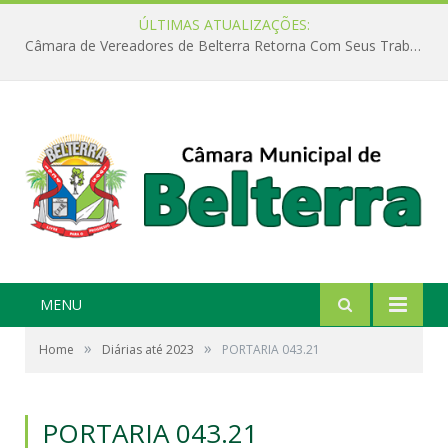
ÚLTIMAS ATUALIZAÇÕES:
Câmara de Vereadores de Belterra Retorna Com Seus Trabalhos Legislativos
MENU
»
»
Home
Diárias até 2023
PORTARIA 043.21
PORTARIA 043.21