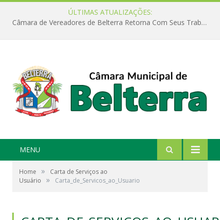
ÚLTIMAS ATUALIZAÇÕES:
Câmara de Vereadores de Belterra Retorna Com Seus Trabalhos Legislativos
MENU
»
Home
Carta de Serviços ao
»
Usuário
Carta_de_Servicos_ao_Usuario