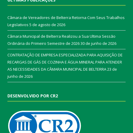
Câmara de Vereadores de Belterra Retorna Com Seus Trabalhos
Legislativos
5 de agosto de 2026
Câmara Municipal de Belterra Realizou a Sua Ultima Sessão
Ordinária do Primeiro Semestre de 2026
30 de junho de 2026
CONTRATAÇÃO DE EMPRESA ESPECIALIZADA PARA AQUISIÇÃO DE
RECARGAS DE GÁS DE COZINHA E ÁGUA MINERAL PARA ATENDER
AS NECESSIDADES DA CÂMARA MUNICIPAL DE BELTERRA
23 de
junho de 2026
DESENVOLVIDO POR CR2