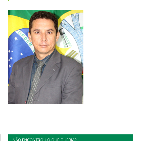
NÃO ENCONTROU O QUE QUERIA?