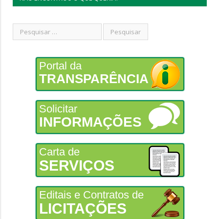
Portal da
TRANSPARÊNCIA
Solicitar
INFORMAÇÕES
Carta de
SERVIÇOS
Editais e Contratos de
LICITAÇÕES