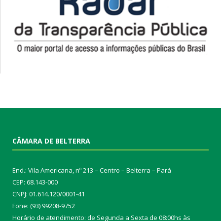
CÂMARA DE BELTERRA
End.: Vila Americana, nº 213 – Centro – Belterra – Pará
CEP: 68.143-000
CNPJ: 01.614.120/0001-41
Fone: (93) 99208-9752
Horário de atendimento: de Segunda a Sexta de 08:00hs às