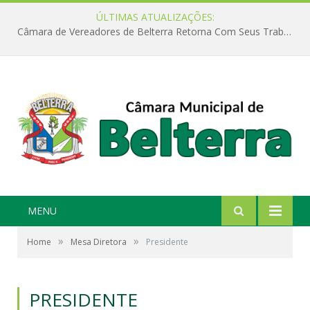
ÚLTIMAS ATUALIZAÇÕES:
Câmara de Vereadores de Belterra Retorna Com Seus Trabalhos Legislativos
MENU
»
»
Home
Mesa Diretora
Presidente
PRESIDENTE