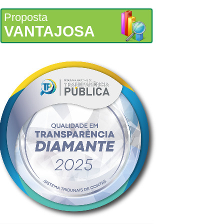
Proposta
VANTAJOSA