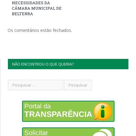
NECESSIDADES DA
CÂMARA MUNICIPAL DE
BELTERRA
Os comentários estão fechados.
NÃO ENCONTROU O QUE QUERIA?
Portal da
TRANSPARÊNCIA
Solicitar