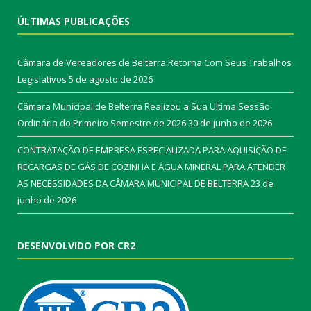
ÚLTIMAS PUBLICAÇÕES
Câmara de Vereadores de Belterra Retorna Com Seus Trabalhos
Legislativos
5 de agosto de 2026
Câmara Municipal de Belterra Realizou a Sua Ultima Sessão
Ordinária do Primeiro Semestre de 2026
30 de junho de 2026
CONTRATAÇÃO DE EMPRESA ESPECIALIZADA PARA AQUISIÇÃO DE
RECARGAS DE GÁS DE COZINHA E ÁGUA MINERAL PARA ATENDER
AS NECESSIDADES DA CÂMARA MUNICIPAL DE BELTERRA
23 de
junho de 2026
DESENVOLVIDO POR CR2