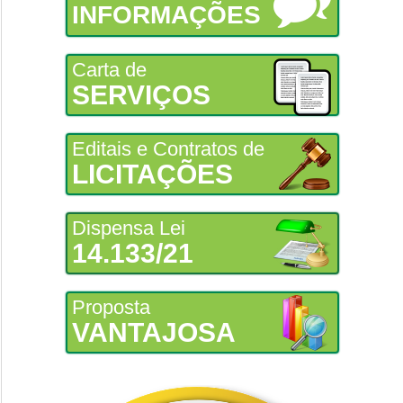
INFORMAÇÕES
Carta de
SERVIÇOS
Editais e Contratos de
LICITAÇÕES
Dispensa Lei
14.133/21
Proposta
VANTAJOSA