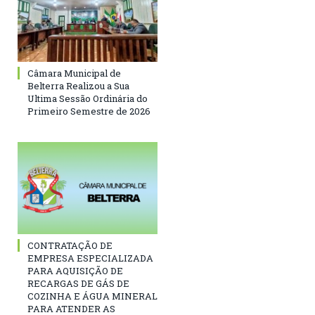
Câmara Municipal de
Belterra Realizou a Sua
Ultima Sessão Ordinária do
Primeiro Semestre de 2026
CONTRATAÇÃO DE
EMPRESA ESPECIALIZADA
PARA AQUISIÇÃO DE
RECARGAS DE GÁS DE
COZINHA E ÁGUA MINERAL
PARA ATENDER AS