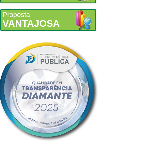
Proposta
VANTAJOSA