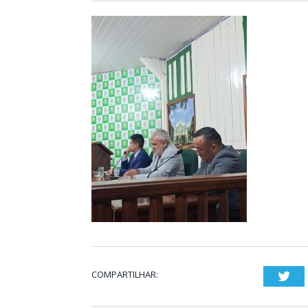
COMPARTILHAR:
Twi