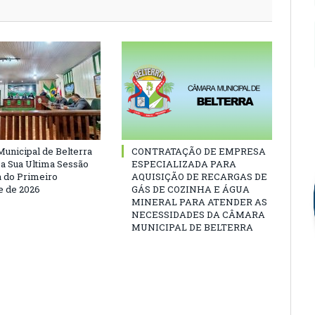
unicipal de Belterra
CONTRATAÇÃO DE EMPRESA
 a Sua Ultima Sessão
ESPECIALIZADA PARA
a do Primeiro
AQUISIÇÃO DE RECARGAS DE
 de 2026
GÁS DE COZINHA E ÁGUA
MINERAL PARA ATENDER AS
NECESSIDADES DA CÂMARA
MUNICIPAL DE BELTERRA