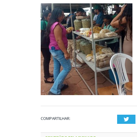
COMPARTILHAR:
Twi