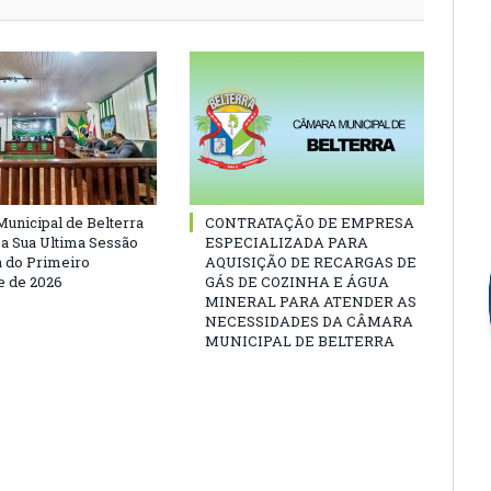
unicipal de Belterra
CONTRATAÇÃO DE EMPRESA
 a Sua Ultima Sessão
ESPECIALIZADA PARA
a do Primeiro
AQUISIÇÃO DE RECARGAS DE
 de 2026
GÁS DE COZINHA E ÁGUA
MINERAL PARA ATENDER AS
NECESSIDADES DA CÂMARA
MUNICIPAL DE BELTERRA