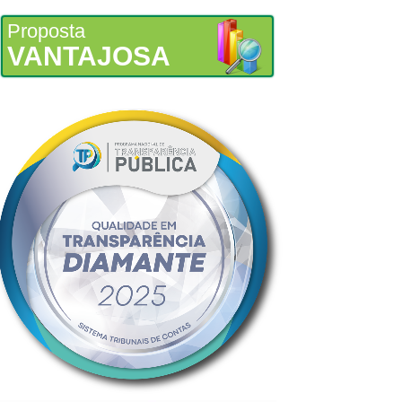
Proposta
VANTAJOSA