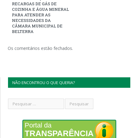
RECARGAS DE GÁS DE
COZINHA E ÁGUA MINERAL
PARA ATENDER AS
NECESSIDADES DA
CÂMARA MUNICIPAL DE
BELTERRA
Os comentários estão fechados.
NÃO ENCONTROU O QUE QUERIA?
Portal da
TRANSPARÊNCIA