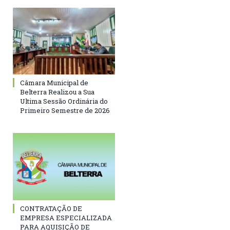
Câmara Municipal de
Belterra Realizou a Sua
Ultima Sessão Ordinária do
Primeiro Semestre de 2026
CONTRATAÇÃO DE
EMPRESA ESPECIALIZADA
PARA AQUISIÇÃO DE