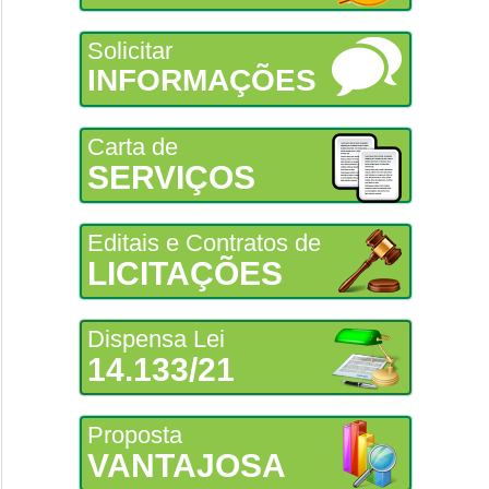
Solicitar
INFORMAÇÕES
Carta de
SERVIÇOS
Editais e Contratos de
LICITAÇÕES
Dispensa Lei
14.133/21
Proposta
VANTAJOSA