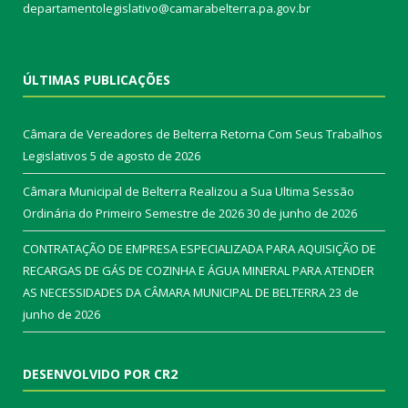
departamentolegislativo@camarabelterra.pa.gov.br
ÚLTIMAS PUBLICAÇÕES
Câmara de Vereadores de Belterra Retorna Com Seus Trabalhos
Legislativos
5 de agosto de 2026
Câmara Municipal de Belterra Realizou a Sua Ultima Sessão
Ordinária do Primeiro Semestre de 2026
30 de junho de 2026
CONTRATAÇÃO DE EMPRESA ESPECIALIZADA PARA AQUISIÇÃO DE
RECARGAS DE GÁS DE COZINHA E ÁGUA MINERAL PARA ATENDER
AS NECESSIDADES DA CÂMARA MUNICIPAL DE BELTERRA
23 de
junho de 2026
DESENVOLVIDO POR CR2