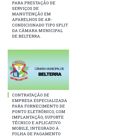
PARA PRESTAÇÃO DE
SERVIÇOS DE
MANUTENÇÃO EM
APARELHOS DE AR-
CONDICIONADO TIPO SPLIT
DA CÂMARA MUNICIPAL
DE BELTERRA.
CONTRATAÇÃO DE
EMPRESA ESPECIALIZADA
PARA FORNECIMENTO DE
PONTO ELETRÔNICO, COM
IMPLANTAÇÃO, SUPORTE
TÉCNICO E APLICATIVO
MOBILE, INTEGRADO À
FOLHA DE PAGAMENTO