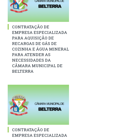
CONTRATAÇÃO DE
EMPRESA ESPECIALIZADA
PARA AQUISIÇÃO DE
RECARGAS DE GÁS DE
COZINHA E ÁGUA MINERAL
PARA ATENDER AS
NECESSIDADES DA
CÂMARA MUNICIPAL DE
BELTERRA
CONTRATAÇÃO DE
EMPRESA ESPECIALIZADA