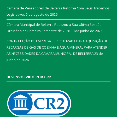
Câmara de Vereadores de Belterra Retorna Com Seus Trabalhos
Legislativos
5 de agosto de 2026
Câmara Municipal de Belterra Realizou a Sua Ultima Sessão
Ordinária do Primeiro Semestre de 2026
30 de junho de 2026
CONTRATAÇÃO DE EMPRESA ESPECIALIZADA PARA AQUISIÇÃO DE
RECARGAS DE GÁS DE COZINHA E ÁGUA MINERAL PARA ATENDER
AS NECESSIDADES DA CÂMARA MUNICIPAL DE BELTERRA
23 de
junho de 2026
DESENVOLVIDO POR CR2