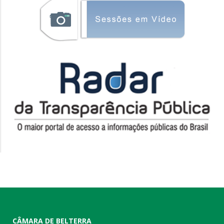
CÂMARA DE BELTERRA