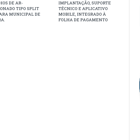
OS DE AR-
IMPLANTAÇÃO, SUPORTE
ONADO TIPO SPLIT
TÉCNICO E APLICATIVO
ARA MUNICIPAL DE
MOBILE, INTEGRADO À
A.
FOLHA DE PAGAMENTO