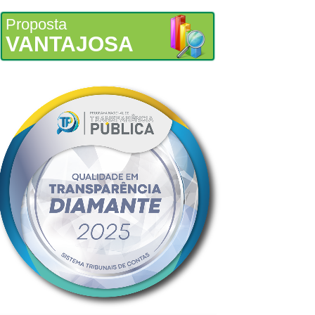
Proposta
VANTAJOSA