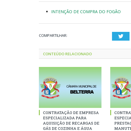
INTENÇÃO DE COMPRA DO FOGÃO
COMPARTILHAR:
Twi
CONTEÚDO RELACIONADO
CONTRATAÇÃO DE EMPRESA
CONTRA
ESPECIALIZADA PARA
ESPECI
AQUISIÇÃO DE RECARGAS DE
PRESTAÇ
GÁS DE COZINHA E ÁGUA
MANUT