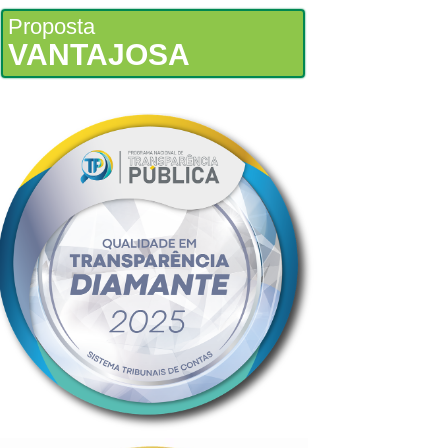
Proposta
VANTAJOSA