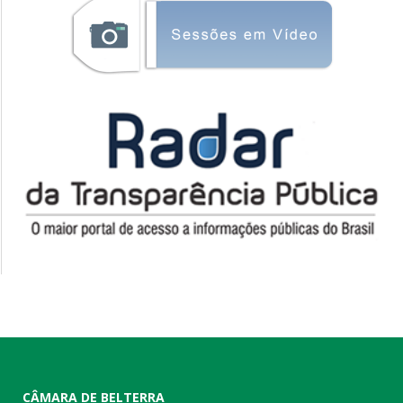
CÂMARA DE BELTERRA