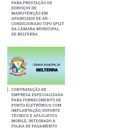
PARA PRESTAÇÃO DE
SERVIÇOS DE
MANUTENÇÃO EM
APARELHOS DE AR-
CONDICIONADO TIPO SPLIT
DA CÂMARA MUNICIPAL
DE BELTERRA.
CONTRATAÇÃO DE
EMPRESA ESPECIALIZADA
PARA FORNECIMENTO DE
PONTO ELETRÔNICO, COM
IMPLANTAÇÃO, SUPORTE
TÉCNICO E APLICATIVO
MOBILE, INTEGRADO À
FOLHA DE PAGAMENTO