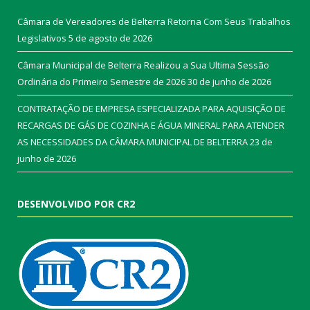
Câmara de Vereadores de Belterra Retorna Com Seus Trabalhos
Legislativos
5 de agosto de 2026
Câmara Municipal de Belterra Realizou a Sua Ultima Sessão
Ordinária do Primeiro Semestre de 2026
30 de junho de 2026
CONTRATAÇÃO DE EMPRESA ESPECIALIZADA PARA AQUISIÇÃO DE
RECARGAS DE GÁS DE COZINHA E ÁGUA MINERAL PARA ATENDER
AS NECESSIDADES DA CÂMARA MUNICIPAL DE BELTERRA
23 de
junho de 2026
DESENVOLVIDO POR CR2