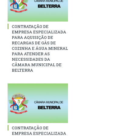
CONTRATAÇÃO DE
EMPRESA ESPECIALIZADA
PARA AQUISIÇÃO DE
RECARGAS DE GÁS DE
COZINHA E ÁGUA MINERAL
PARA ATENDER AS
NECESSIDADES DA
CÂMARA MUNICIPAL DE
BELTERRA
CONTRATAÇÃO DE
EMPRESA ESPECIALIZADA