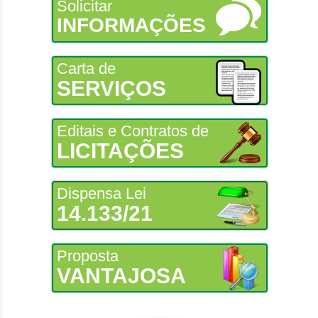
Solicitar
INFORMAÇÕES
Carta de
SERVIÇOS
Editais e Contratos de
LICITAÇÕES
Dispensa Lei
14.133/21
Proposta
VANTAJOSA