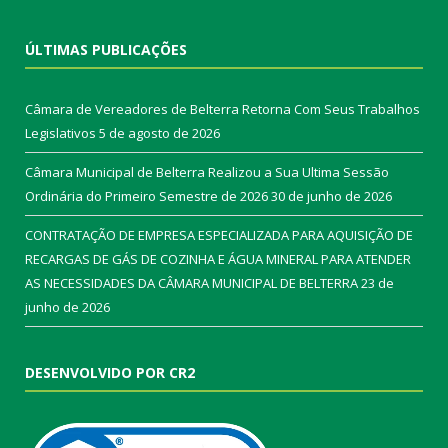
ÚLTIMAS PUBLICAÇÕES
Câmara de Vereadores de Belterra Retorna Com Seus Trabalhos
Legislativos
5 de agosto de 2026
Câmara Municipal de Belterra Realizou a Sua Ultima Sessão
Ordinária do Primeiro Semestre de 2026
30 de junho de 2026
CONTRATAÇÃO DE EMPRESA ESPECIALIZADA PARA AQUISIÇÃO DE
RECARGAS DE GÁS DE COZINHA E ÁGUA MINERAL PARA ATENDER
AS NECESSIDADES DA CÂMARA MUNICIPAL DE BELTERRA
23 de
junho de 2026
DESENVOLVIDO POR CR2