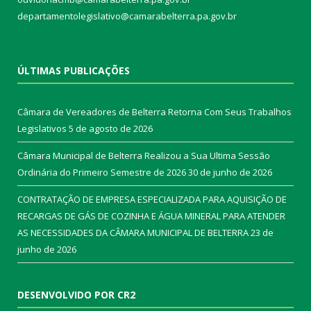
departamentolegislativo@camarabelterra.pa.gov.br
ÚLTIMAS PUBLICAÇÕES
Câmara de Vereadores de Belterra Retorna Com Seus Trabalhos
Legislativos
5 de agosto de 2026
Câmara Municipal de Belterra Realizou a Sua Ultima Sessão
Ordinária do Primeiro Semestre de 2026
30 de junho de 2026
CONTRATAÇÃO DE EMPRESA ESPECIALIZADA PARA AQUISIÇÃO DE
RECARGAS DE GÁS DE COZINHA E ÁGUA MINERAL PARA ATENDER
AS NECESSIDADES DA CÂMARA MUNICIPAL DE BELTERRA
23 de
junho de 2026
DESENVOLVIDO POR CR2