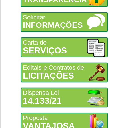
Solicitar
INFORMAÇÕES
Carta de
SERVIÇOS
Editais e Contratos de
LICITAÇÕES
Dispensa Lei
14.133/21
Proposta
VANTAJOSA