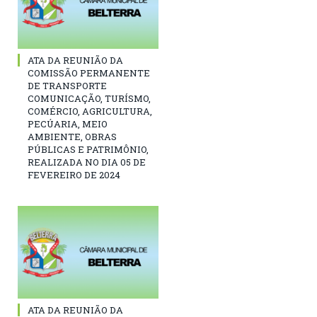
ATA DA REUNIÃO DA
COMISSÃO PERMANENTE
DE TRANSPORTE
COMUNICAÇÃO, TURÍSMO,
COMÉRCIO, AGRICULTURA,
PECÚARIA, MEIO
AMBIENTE, OBRAS
PÚBLICAS E PATRIMÔNIO,
REALIZADA NO DIA 05 DE
FEVEREIRO DE 2024
ATA DA REUNIÃO DA