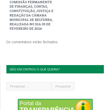
COMISSÃO PERMANENTE
DE FINANÇAS, CONTAS,
CONSTITUIÇÃO, JUSTIÇA E
REDAÇÃO DA CÂMARA
MUNICIPAL DE BELTERRA,
REALIZADA NO DIA 05 DE
FEVEREIRO DE 2024
Os comentários estão fechados.
NÃO ENCONTROU O QUE QUERIA?
Portal da
TRANSPARÊNCIA