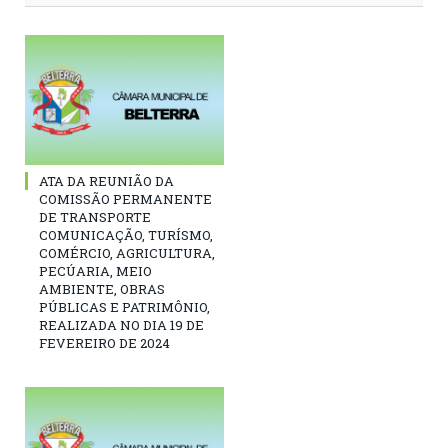
ATA DA REUNIÃO DA
COMISSÃO PERMANENTE
DE TRANSPORTE
COMUNICAÇÃO, TURÍSMO,
COMÉRCIO, AGRICULTURA,
PECÚARIA, MEIO
AMBIENTE, OBRAS
PÚBLICAS E PATRIMÔNIO,
REALIZADA NO DIA 19 DE
FEVEREIRO DE 2024