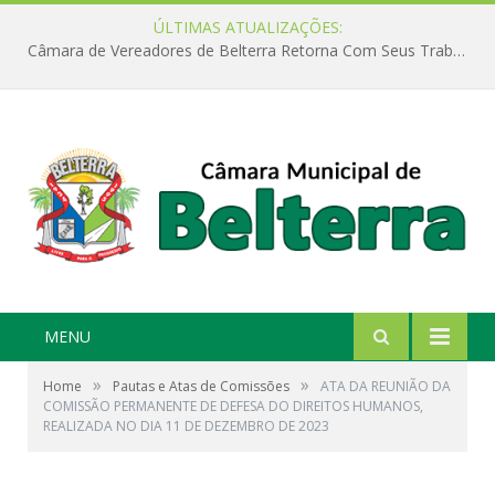
ÚLTIMAS ATUALIZAÇÕES:
Câmara de Vereadores de Belterra Retorna Com Seus Trabalhos Legislativos
MENU
»
»
Home
Pautas e Atas de Comissões
ATA DA REUNIÃO DA
COMISSÃO PERMANENTE DE DEFESA DO DIREITOS HUMANOS,
REALIZADA NO DIA 11 DE DEZEMBRO DE 2023