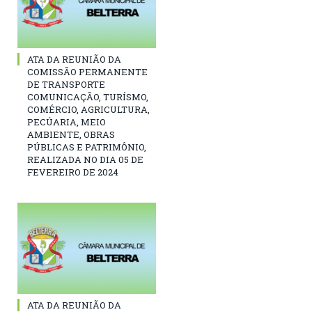
ATA DA REUNIÃO DA
COMISSÃO PERMANENTE
DE TRANSPORTE
COMUNICAÇÃO, TURÍSMO,
COMÉRCIO, AGRICULTURA,
PECÚARIA, MEIO
AMBIENTE, OBRAS
PÚBLICAS E PATRIMÔNIO,
REALIZADA NO DIA 05 DE
FEVEREIRO DE 2024
ATA DA REUNIÃO DA