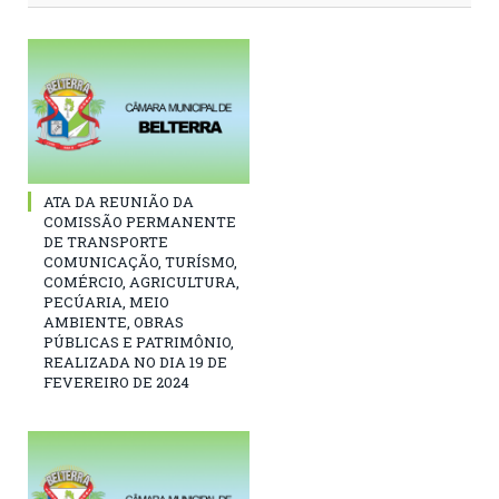
ATA DA REUNIÃO DA
COMISSÃO PERMANENTE
DE TRANSPORTE
COMUNICAÇÃO, TURÍSMO,
COMÉRCIO, AGRICULTURA,
PECÚARIA, MEIO
AMBIENTE, OBRAS
PÚBLICAS E PATRIMÔNIO,
REALIZADA NO DIA 19 DE
FEVEREIRO DE 2024