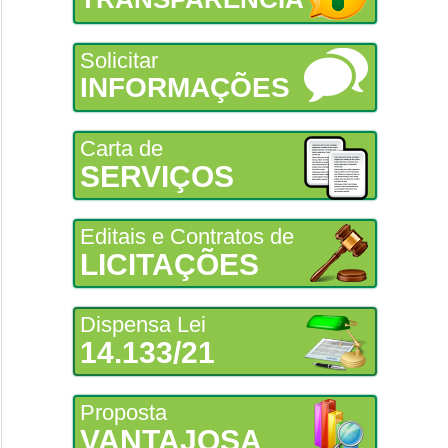
Solicitar
INFORMAÇÕES
Carta de
SERVIÇOS
Editais e Contratos de
LICITAÇÕES
Dispensa Lei
14.133/21
Proposta
VANTAJOSA