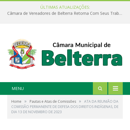
ÚLTIMAS ATUALIZAÇÕES:
Câmara de Vereadores de Belterra Retorna Com Seus Trabalhos Legislativos
MENU
»
»
Home
Pautas e Atas de Comissões
ATA DA REUNIÃO DA
COMISSÃO PERMANENTE DE DEFESA DOS DIREITOS INDÍGENAS, DE
DIA 13 DE NOVEMBRO DE 2023