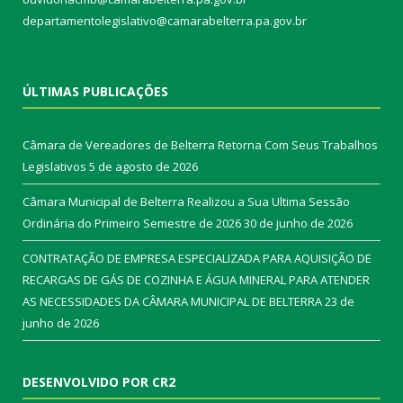
departamentolegislativo@camarabelterra.pa.gov.br
ÚLTIMAS PUBLICAÇÕES
Câmara de Vereadores de Belterra Retorna Com Seus Trabalhos
Legislativos
5 de agosto de 2026
Câmara Municipal de Belterra Realizou a Sua Ultima Sessão
Ordinária do Primeiro Semestre de 2026
30 de junho de 2026
CONTRATAÇÃO DE EMPRESA ESPECIALIZADA PARA AQUISIÇÃO DE
RECARGAS DE GÁS DE COZINHA E ÁGUA MINERAL PARA ATENDER
AS NECESSIDADES DA CÂMARA MUNICIPAL DE BELTERRA
23 de
junho de 2026
DESENVOLVIDO POR CR2