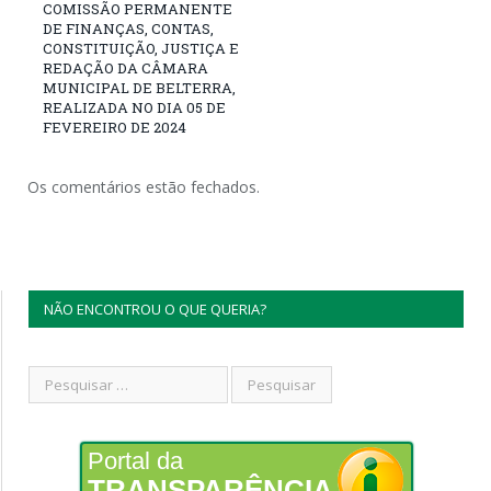
COMISSÃO PERMANENTE
DE FINANÇAS, CONTAS,
CONSTITUIÇÃO, JUSTIÇA E
REDAÇÃO DA CÂMARA
MUNICIPAL DE BELTERRA,
REALIZADA NO DIA 05 DE
FEVEREIRO DE 2024
Os comentários estão fechados.
NÃO ENCONTROU O QUE QUERIA?
Portal da
TRANSPARÊNCIA