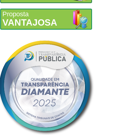
Proposta
VANTAJOSA