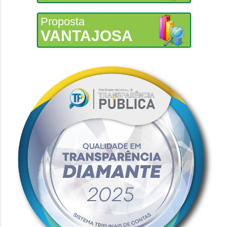
Proposta
VANTAJOSA