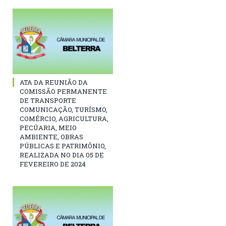
ATA DA REUNIÃO DA
COMISSÃO PERMANENTE
DE TRANSPORTE
COMUNICAÇÃO, TURÍSMO,
COMÉRCIO, AGRICULTURA,
PECÚARIA, MEIO
AMBIENTE, OBRAS
PÚBLICAS E PATRIMÔNIO,
REALIZADA NO DIA 05 DE
FEVEREIRO DE 2024