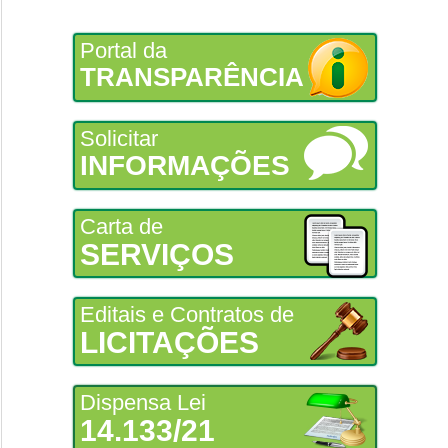
Portal da
TRANSPARÊNCIA
Solicitar
INFORMAÇÕES
Carta de
SERVIÇOS
Editais e Contratos de
LICITAÇÕES
Dispensa Lei
14.133/21