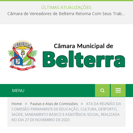
ÚLTIMAS ATUALIZAÇÕES:
Câmara de Vereadores de Belterra Retorna Com Seus Trabalhos Legislativos
MENU
»
»
Home
Pautas e Atas de Comissões
ATA DA REUNIÃO DA
COMISSÃO PERMANENTE DE EDUCAÇÃO, CULTURA, DESPORTO,
SAÚDE, SANEAMENTO BÁSICO E ASSISTÊNCIA SOCIAL, REALIZADA
NO DIA 27 DE NOVEMBRO DE 2023