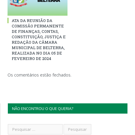
ATA DA REUNIÃO DA
COMISSÃO PERMANENTE
DE FINANÇAS, CONTAS,
CONSTITUIÇÃO, JUSTIÇA E
REDAÇÃO DA CÂMARA
MUNICIPAL DE BELTERRA,
REALIZADA NO DIA 05 DE
FEVEREIRO DE 2024
Os comentários estão fechados.
NÃO ENCONTROU O QUE QUERIA?