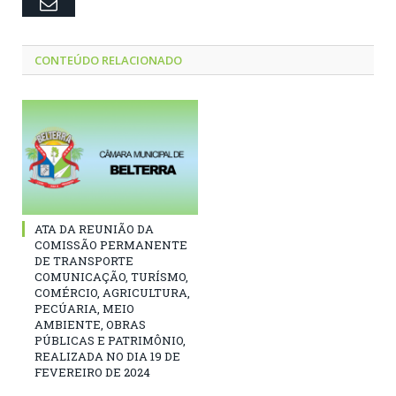
Email
CONTEÚDO RELACIONADO
ATA DA REUNIÃO DA
COMISSÃO PERMANENTE
DE TRANSPORTE
COMUNICAÇÃO, TURÍSMO,
COMÉRCIO, AGRICULTURA,
PECÚARIA, MEIO
AMBIENTE, OBRAS
PÚBLICAS E PATRIMÔNIO,
REALIZADA NO DIA 19 DE
FEVEREIRO DE 2024