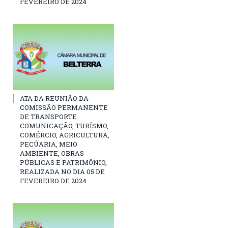
FEVEREIRO DE 2024
ATA DA REUNIÃO DA
COMISSÃO PERMANENTE
DE TRANSPORTE
COMUNICAÇÃO, TURÍSMO,
COMÉRCIO, AGRICULTURA,
PECÚARIA, MEIO
AMBIENTE, OBRAS
PÚBLICAS E PATRIMÔNIO,
REALIZADA NO DIA 05 DE
FEVEREIRO DE 2024