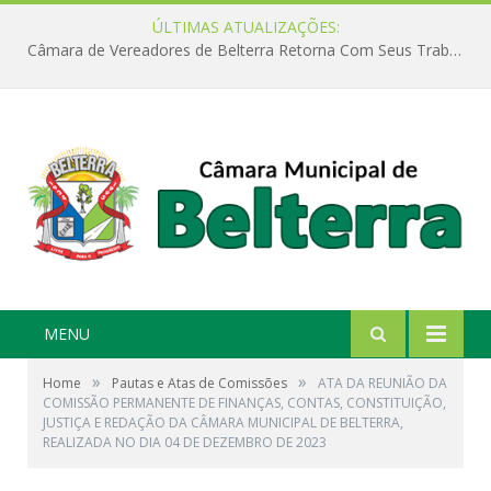
ÚLTIMAS ATUALIZAÇÕES:
Câmara de Vereadores de Belterra Retorna Com Seus Trabalhos Legislativos
MENU
»
»
Home
Pautas e Atas de Comissões
ATA DA REUNIÃO DA
COMISSÃO PERMANENTE DE FINANÇAS, CONTAS, CONSTITUIÇÃO,
JUSTIÇA E REDAÇÃO DA CÂMARA MUNICIPAL DE BELTERRA,
REALIZADA NO DIA 04 DE DEZEMBRO DE 2023