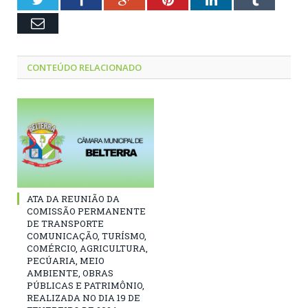
Email
CONTEÚDO RELACIONADO
ATA DA REUNIÃO DA
COMISSÃO PERMANENTE
DE TRANSPORTE
COMUNICAÇÃO, TURÍSMO,
COMÉRCIO, AGRICULTURA,
PECÚARIA, MEIO
AMBIENTE, OBRAS
PÚBLICAS E PATRIMÔNIO,
REALIZADA NO DIA 19 DE