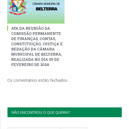
ATA DA REUNIÃO DA
COMISSÃO PERMANENTE
DE FINANÇAS, CONTAS,
CONSTITUIÇÃO, JUSTIÇA E
REDAÇÃO DA CÂMARA
MUNICIPAL DE BELTERRA,
REALIZADA NO DIA 05 DE
FEVEREIRO DE 2024
Os comentários estão fechados.
NÃO ENCONTROU O QUE QUERIA?