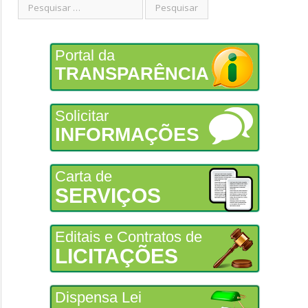
Portal da
TRANSPARÊNCIA
Solicitar
INFORMAÇÕES
Carta de
SERVIÇOS
Editais e Contratos de
LICITAÇÕES
Dispensa Lei