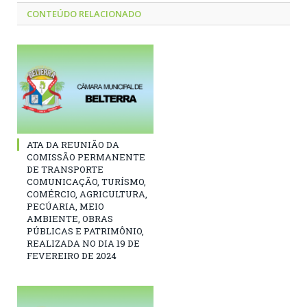
CONTEÚDO RELACIONADO
ATA DA REUNIÃO DA
COMISSÃO PERMANENTE
DE TRANSPORTE
COMUNICAÇÃO, TURÍSMO,
COMÉRCIO, AGRICULTURA,
PECÚARIA, MEIO
AMBIENTE, OBRAS
PÚBLICAS E PATRIMÔNIO,
REALIZADA NO DIA 19 DE
FEVEREIRO DE 2024