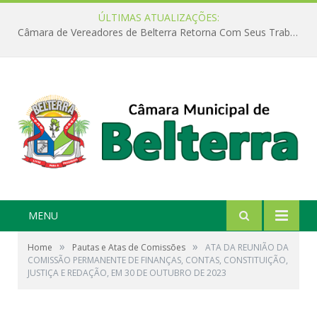
ÚLTIMAS ATUALIZAÇÕES:
Câmara de Vereadores de Belterra Retorna Com Seus Trabalhos Legislativos
MENU
»
»
Home
Pautas e Atas de Comissões
ATA DA REUNIÃO DA
COMISSÃO PERMANENTE DE FINANÇAS, CONTAS, CONSTITUIÇÃO,
JUSTIÇA E REDAÇÃO, EM 30 DE OUTUBRO DE 2023