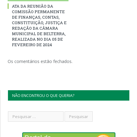
ATA DA REUNIÃO DA
COMISSÃO PERMANENTE
DE FINANÇAS, CONTAS,
CONSTITUIÇÃO, JUSTIÇA E
REDAÇÃO DA CÂMARA
MUNICIPAL DE BELTERRA,
REALIZADA NO DIA 05 DE
FEVEREIRO DE 2024
Os comentários estão fechados.
NÃO ENCONTROU O QUE QUERIA?