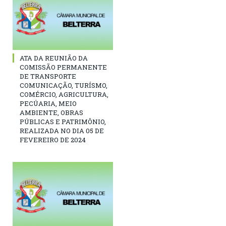
ATA DA REUNIÃO DA
COMISSÃO PERMANENTE
DE TRANSPORTE
COMUNICAÇÃO, TURÍSMO,
COMÉRCIO, AGRICULTURA,
PECÚARIA, MEIO
AMBIENTE, OBRAS
PÚBLICAS E PATRIMÔNIO,
REALIZADA NO DIA 05 DE
FEVEREIRO DE 2024