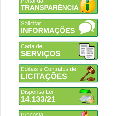
Portal da
TRANSPARÊNCIA
Solicitar
INFORMAÇÕES
Carta de
SERVIÇOS
Editais e Contratos de
LICITAÇÕES
Dispensa Lei
14.133/21
Proposta