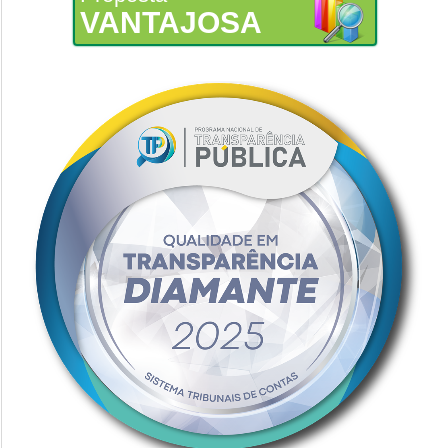
VANTAJOSA