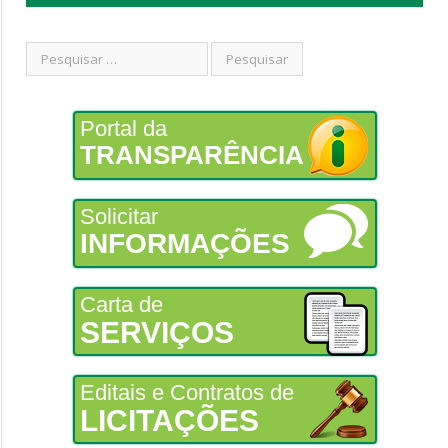
Portal da
TRANSPARÊNCIA
Solicitar
INFORMAÇÕES
Carta de
SERVIÇOS
Editais e Contratos de
LICITAÇÕES