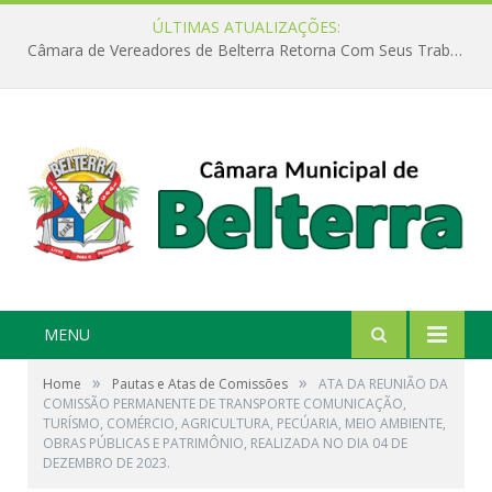
ÚLTIMAS ATUALIZAÇÕES:
Câmara de Vereadores de Belterra Retorna Com Seus Trabalhos Legislativos
MENU
»
»
Home
Pautas e Atas de Comissões
ATA DA REUNIÃO DA
COMISSÃO PERMANENTE DE TRANSPORTE COMUNICAÇÃO,
TURÍSMO, COMÉRCIO, AGRICULTURA, PECÚARIA, MEIO AMBIENTE,
OBRAS PÚBLICAS E PATRIMÔNIO, REALIZADA NO DIA 04 DE
DEZEMBRO DE 2023.