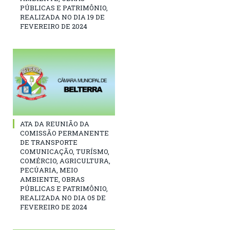
PÚBLICAS E PATRIMÔNIO,
REALIZADA NO DIA 19 DE
FEVEREIRO DE 2024
ATA DA REUNIÃO DA
COMISSÃO PERMANENTE
DE TRANSPORTE
COMUNICAÇÃO, TURÍSMO,
COMÉRCIO, AGRICULTURA,
PECÚARIA, MEIO
AMBIENTE, OBRAS
PÚBLICAS E PATRIMÔNIO,
REALIZADA NO DIA 05 DE
FEVEREIRO DE 2024