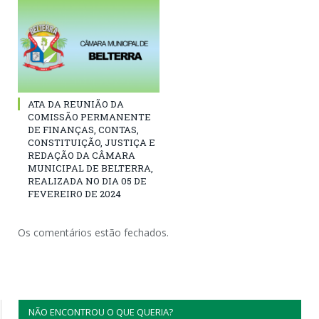
ATA DA REUNIÃO DA
COMISSÃO PERMANENTE
DE FINANÇAS, CONTAS,
CONSTITUIÇÃO, JUSTIÇA E
REDAÇÃO DA CÂMARA
MUNICIPAL DE BELTERRA,
REALIZADA NO DIA 05 DE
FEVEREIRO DE 2024
Os comentários estão fechados.
NÃO ENCONTROU O QUE QUERIA?