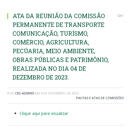
ATA DA REUNIÃO DA COMISSÃO
0
PERMANENTE DE TRANSPORTE
COMUNICAÇÃO, TURÍSMO,
COMÉRCIO, AGRICULTURA,
PECÚARIA, MEIO AMBIENTE,
OBRAS PÚBLICAS E PATRIMÔNIO,
REALIZADA NO DIA 04 DE
DEZEMBRO DE 2023.
POR
CR2-ADMIN5
EM
4 DE DEZEMBRO DE 2023
PAUTAS E ATAS DE COMISSÕES
Clique aqui para visualizar