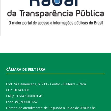
CÂMARA DE BELTERRA
End.: Vila Americana, nº 213 – Centro – Belterra – Pará
CEP: 68.143-000
CNPJ: 01.614.120/0001-41
Fone: (93) 99208-9752
Horário de atendimento: de Segunda a Sexta de 08:00hs às