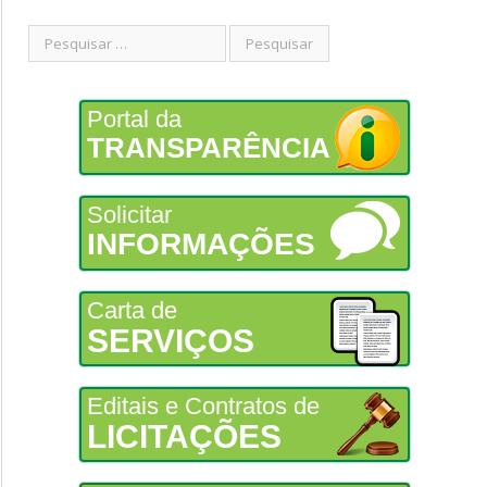
Portal da
TRANSPARÊNCIA
Solicitar
INFORMAÇÕES
Carta de
SERVIÇOS
Editais e Contratos de
LICITAÇÕES