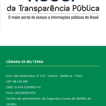
CÂMARA DE BELTERRA
End.: Vila Americana, nº 213 – Centro – Belterra – Pará
CEP: 68.143-000
CNPJ: 01.614.120/0001-41
Fone: (93) 99208-9752
Horário de atendimento: de Segunda a Sexta de 08:00hs às
14:00hs