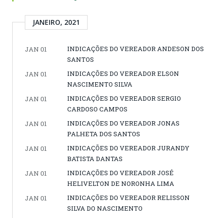
JANEIRO, 2021
INDICAÇÕES DO VEREADOR ANDESON DOS
JAN 01
SANTOS
INDICAÇÕES DO VEREADOR ELSON
JAN 01
NASCIMENTO SILVA
INDICAÇÕES DO VEREADOR SERGIO
JAN 01
CARDOSO CAMPOS
INDICAÇÕES DO VEREADOR JONAS
JAN 01
PALHETA DOS SANTOS
INDICAÇÕES DO VEREADOR JURANDY
JAN 01
BATISTA DANTAS
INDICAÇÕES DO VEREADOR JOSÉ
JAN 01
HELIVELTON DE NORONHA LIMA
INDICAÇÕES DO VEREADOR RELISSON
JAN 01
SILVA DO NASCIMENTO