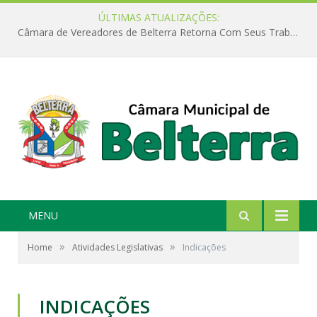
ÚLTIMAS ATUALIZAÇÕES:
Câmara de Vereadores de Belterra Retorna Com Seus Trabalhos Legislativos
MENU
»
»
Home
Atividades Legislativas
Indicações
INDICAÇÕES