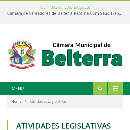
ÚLTIMAS ATUALIZAÇÕES:
Câmara de Vereadores de Belterra Retorna Com Seus Trabalhos Legislativos
MENU
»
Home
Atividades Legislativas
ATIVIDADES LEGISLATIVAS