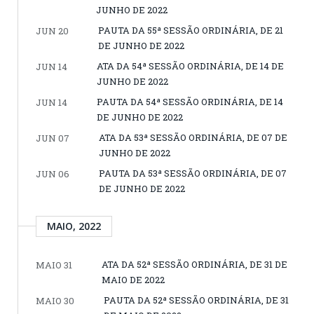
JUNHO DE 2022
PAUTA DA 55ª SESSÃO ORDINÁRIA, DE 21
JUN 20
DE JUNHO DE 2022
ATA DA 54ª SESSÃO ORDINÁRIA, DE 14 DE
JUN 14
JUNHO DE 2022
PAUTA DA 54ª SESSÃO ORDINÁRIA, DE 14
JUN 14
DE JUNHO DE 2022
ATA DA 53ª SESSÃO ORDINÁRIA, DE 07 DE
JUN 07
JUNHO DE 2022
PAUTA DA 53ª SESSÃO ORDINÁRIA, DE 07
JUN 06
DE JUNHO DE 2022
MAIO, 2022
ATA DA 52ª SESSÃO ORDINÁRIA, DE 31 DE
MAIO 31
MAIO DE 2022
PAUTA DA 52ª SESSÃO ORDINÁRIA, DE 31
MAIO 30