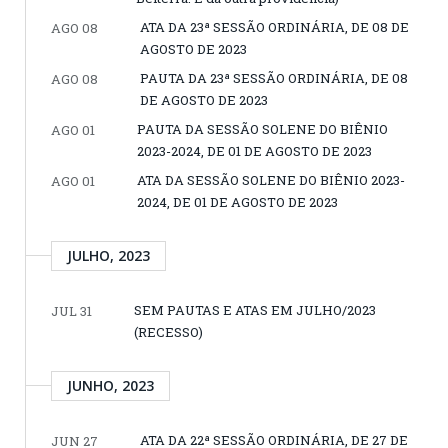
ATA DA 23ª SESSÃO ORDINÁRIA, DE 08 DE
AGO 08
AGOSTO DE 2023
PAUTA DA 23ª SESSÃO ORDINÁRIA, DE 08
AGO 08
DE AGOSTO DE 2023
PAUTA DA SESSÃO SOLENE DO BIÊNIO
AGO 01
2023-2024, DE 01 DE AGOSTO DE 2023
ATA DA SESSÃO SOLENE DO BIÊNIO 2023-
AGO 01
2024, DE 01 DE AGOSTO DE 2023
JULHO, 2023
SEM PAUTAS E ATAS EM JULHO/2023
JUL 31
(RECESSO)
JUNHO, 2023
ATA DA 22ª SESSÃO ORDINÁRIA, DE 27 DE
JUN 27