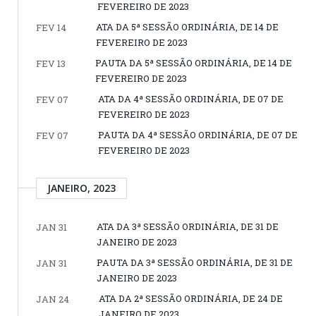
FEVEREIRO DE 2023
ATA DA 5ª SESSÃO ORDINÁRIA, DE 14 DE
FEV 14
FEVEREIRO DE 2023
PAUTA DA 5ª SESSÃO ORDINÁRIA, DE 14 DE
FEV 13
FEVEREIRO DE 2023
ATA DA 4ª SESSÃO ORDINÁRIA, DE 07 DE
FEV 07
FEVEREIRO DE 2023
PAUTA DA 4ª SESSÃO ORDINÁRIA, DE 07 DE
FEV 07
FEVEREIRO DE 2023
JANEIRO, 2023
ATA DA 3ª SESSÃO ORDINÁRIA, DE 31 DE
JAN 31
JANEIRO DE 2023
PAUTA DA 3ª SESSÃO ORDINÁRIA, DE 31 DE
JAN 31
JANEIRO DE 2023
ATA DA 2ª SESSÃO ORDINÁRIA, DE 24 DE
JAN 24
JANEIRO DE 2023