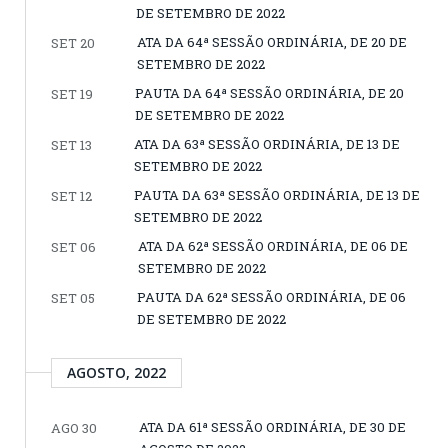
DE SETEMBRO DE 2022
ATA DA 64ª SESSÃO ORDINÁRIA, DE 20 DE
SET 20
SETEMBRO DE 2022
PAUTA DA 64ª SESSÃO ORDINÁRIA, DE 20
SET 19
DE SETEMBRO DE 2022
ATA DA 63ª SESSÃO ORDINÁRIA, DE 13 DE
SET 13
SETEMBRO DE 2022
PAUTA DA 63ª SESSÃO ORDINÁRIA, DE 13 DE
SET 12
SETEMBRO DE 2022
ATA DA 62ª SESSÃO ORDINÁRIA, DE 06 DE
SET 06
SETEMBRO DE 2022
PAUTA DA 62ª SESSÃO ORDINÁRIA, DE 06
SET 05
DE SETEMBRO DE 2022
AGOSTO, 2022
ATA DA 61ª SESSÃO ORDINÁRIA, DE 30 DE
AGO 30