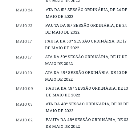
DE MAIO DE 2022
ATA DA 51ª SESSÃO ORDINÁRIA, DE 24 DE
MAIO 24
MAIO DE 2022
PAUTA DA 51ª SESSÃO ORDINÁRIA, DE 24
MAIO 23
DE MAIO DE 2022
PAUTA DA 50ª SESSÃO ORDINÁRIA, DE 17
MAIO 17
DE MAIO DE 2022
ATA DA 50ª SESSÃO ORDINÁRIA, DE 17 DE
MAIO 17
MAIO DE 2022
ATA DA 49ª SESSÃO ORDINÁRIA, DE 10 DE
MAIO 10
MAIO DE 2022
PAUTA DA 49ª SESSÃO ORDINÁRIA, DE 10
MAIO 09
DE MAIO DE 2022
ATA DA 48ª SESSÃO ORDINÁRIA, DE 03 DE
MAIO 03
MAIO DE 2022
PAUTA DA 48ª SESSÃO ORDINÁRIA, DE 03
MAIO 02
DE MAIO DE 2022