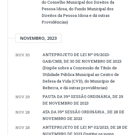
do Conselho Municipal dos Direitos da
Pessoa Idosa, do Fundo Municipal dos
Direitos da Pessoa Idosa e dá outras
Providências)
NOVEMBRO, 2023
ANTEPROJETO DE LEI Nº 09/2023-
NOV 30
GAB/CMB, DE 30 DE NOVEMBRO DE 2023
(Dispõe sobre a Concessão de Título de
Utilidade Pública Municipal ao Centro de
Defesa da Vida (CVD), do Município de
Belterra, e dá outras providências)
PAUTA DA 39ª SESSÃO ORDINÁRIA, DE 29
NOV 29
DE NOVEMBRO DE 2023
ATA DA 39º SESSÃO ORDINÁRIA , DE 28 DE
NOV 28
NOVEMBRO DE 2023
ANTEPROJETO DE LEI Nº 02/2023, DE 28 DE
NOV 28
NOVEMBRO DE 2023 (Institui os jogos