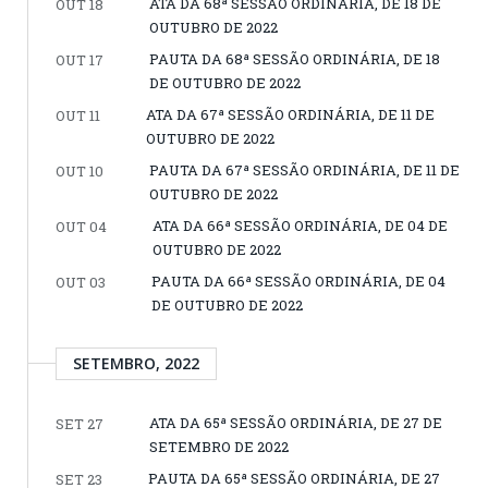
ATA DA 68ª SESSÃO ORDINÁRIA, DE 18 DE
OUT 18
OUTUBRO DE 2022
PAUTA DA 68ª SESSÃO ORDINÁRIA, DE 18
OUT 17
DE OUTUBRO DE 2022
ATA DA 67ª SESSÃO ORDINÁRIA, DE 11 DE
OUT 11
OUTUBRO DE 2022
PAUTA DA 67ª SESSÃO ORDINÁRIA, DE 11 DE
OUT 10
OUTUBRO DE 2022
ATA DA 66ª SESSÃO ORDINÁRIA, DE 04 DE
OUT 04
OUTUBRO DE 2022
PAUTA DA 66ª SESSÃO ORDINÁRIA, DE 04
OUT 03
DE OUTUBRO DE 2022
SETEMBRO, 2022
ATA DA 65ª SESSÃO ORDINÁRIA, DE 27 DE
SET 27
SETEMBRO DE 2022
PAUTA DA 65ª SESSÃO ORDINÁRIA, DE 27
SET 23