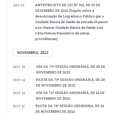
ANTEPROJETO DE LEI Nº 001, DE 05 DE
DEZ 05
DEZEMBRO DE 2022 (Dispõe sobre a
denominação de Logradouro Público que a
Unidade Básica de Saúde da estrada 05 passe
a se chamar Unidade Básica de Saúde Ana
Célia Feitosa Pimentel e dá outras
providências)
NOVEMBRO, 2022
ATA DA 73ª SESSÃO ORDINÁRIA, DE 29 DE
NOV 29
NOVEMBRO DE 2022
PAUTA DA 73ª SESSÃO ORDINÁRIA, DE 29
NOV 22
DE NOVEMBRO DE 2022
ATA DA 72ª SESSÃO ORDINÁRIA, DE 22 DE
NOV 22
NOVEMBRO DE 2022
PAUTA DA 72ª SESSÃO ORDINÁRIA, DE 22
NOV 21
DE NOVEMBRO DE 2022