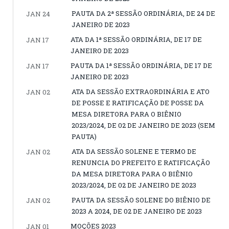
PAUTA DA 2ª SESSÃO ORDINÁRIA, DE 24 DE
JAN 24
JANEIRO DE 2023
ATA DA 1ª SESSÃO ORDINÁRIA, DE 17 DE
JAN 17
JANEIRO DE 2023
PAUTA DA 1ª SESSÃO ORDINÁRIA, DE 17 DE
JAN 17
JANEIRO DE 2023
ATA DA SESSÃO EXTRAORDINÁRIA E ATO
JAN 02
DE POSSE E RATIFICAÇÃO DE POSSE DA
MESA DIRETORA PARA O BIÊNIO
2023/2024, DE 02 DE JANEIRO DE 2023 (SEM
PAUTA)
ATA DA SESSÃO SOLENE E TERMO DE
JAN 02
RENUNCIA DO PREFEITO E RATIFICAÇÃO
DA MESA DIRETORA PARA O BIÊNIO
2023/2024, DE 02 DE JANEIRO DE 2023
PAUTA DA SESSÃO SOLENE DO BIÊNIO DE
JAN 02
2023 A 2024, DE 02 DE JANEIRO DE 2023
MOÇÕES 2023
JAN 01