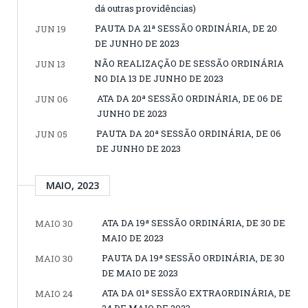
dá outras providências)
PAUTA DA 21ª SESSÃO ORDINÁRIA, DE 20
JUN 19
DE JUNHO DE 2023
NÃO REALIZAÇÃO DE SESSÃO ORDINÁRIA
JUN 13
NO DIA 13 DE JUNHO DE 2023
ATA DA 20ª SESSÃO ORDINÁRIA, DE 06 DE
JUN 06
JUNHO DE 2023
PAUTA DA 20ª SESSÃO ORDINÁRIA, DE 06
JUN 05
DE JUNHO DE 2023
MAIO, 2023
ATA DA 19ª SESSÃO ORDINÁRIA, DE 30 DE
MAIO 30
MAIO DE 2023
PAUTA DA 19ª SESSÃO ORDINÁRIA, DE 30
MAIO 30
DE MAIO DE 2023
ATA DA 01ª SESSÃO EXTRAORDINÁRIA, DE
MAIO 24