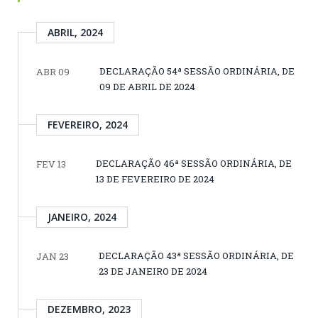
ABRIL, 2024
DECLARAÇÃO 54ª SESSÃO ORDINÁRIA, DE
ABR 09
09 DE ABRIL DE 2024
FEVEREIRO, 2024
DECLARAÇÃO 46ª SESSÃO ORDINÁRIA, DE
FEV 13
13 DE FEVEREIRO DE 2024
JANEIRO, 2024
DECLARAÇÃO 43ª SESSÃO ORDINÁRIA, DE
JAN 23
23 DE JANEIRO DE 2024
DEZEMBRO, 2023