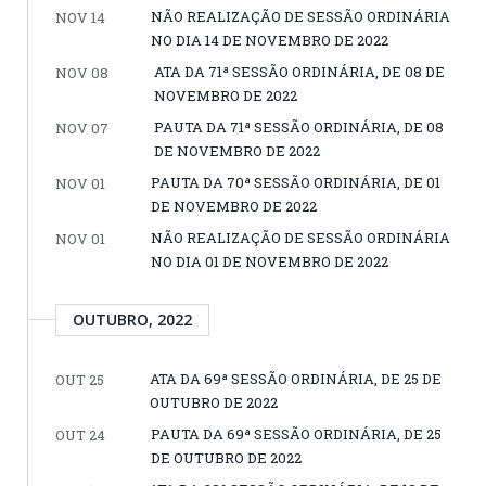
NÃO REALIZAÇÃO DE SESSÃO ORDINÁRIA
NOV 14
NO DIA 14 DE NOVEMBRO DE 2022
ATA DA 71ª SESSÃO ORDINÁRIA, DE 08 DE
NOV 08
NOVEMBRO DE 2022
PAUTA DA 71ª SESSÃO ORDINÁRIA, DE 08
NOV 07
DE NOVEMBRO DE 2022
PAUTA DA 70ª SESSÃO ORDINÁRIA, DE 01
NOV 01
DE NOVEMBRO DE 2022
NÃO REALIZAÇÃO DE SESSÃO ORDINÁRIA
NOV 01
NO DIA 01 DE NOVEMBRO DE 2022
OUTUBRO, 2022
ATA DA 69ª SESSÃO ORDINÁRIA, DE 25 DE
OUT 25
OUTUBRO DE 2022
PAUTA DA 69ª SESSÃO ORDINÁRIA, DE 25
OUT 24
DE OUTUBRO DE 2022