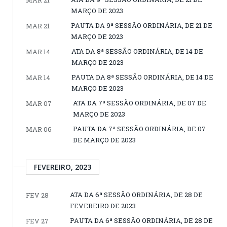
MAR 21
MARÇO DE 2023
PAUTA DA 9ª SESSÃO ORDINÁRIA, DE 21 DE
MAR 21
MARÇO DE 2023
ATA DA 8ª SESSÃO ORDINÁRIA, DE 14 DE
MAR 14
MARÇO DE 2023
PAUTA DA 8ª SESSÃO ORDINÁRIA, DE 14 DE
MAR 14
MARÇO DE 2023
ATA DA 7ª SESSÃO ORDINÁRIA, DE 07 DE
MAR 07
MARÇO DE 2023
PAUTA DA 7ª SESSÃO ORDINÁRIA, DE 07
MAR 06
DE MARÇO DE 2023
FEVEREIRO, 2023
ATA DA 6ª SESSÃO ORDINÁRIA, DE 28 DE
FEV 28
FEVEREIRO DE 2023
PAUTA DA 6ª SESSÃO ORDINÁRIA, DE 28 DE
FEV 27