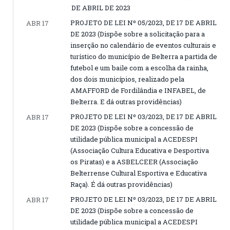
DE ABRIL DE 2023
PROJETO DE LEI Nº 05/2023, DE 17 DE ABRIL
ABR 17
DE 2023 (Dispõe sobre a solicitação para a
inserção no calendário de eventos culturais e
turístico do município de Belterra a partida de
futebol e um baile com a escolha da rainha,
dos dois municípios, realizado pela
AMAFFORD de Fordilândia e INFABEL, de
Belterra. E dá outras providências)
PROJETO DE LEI Nº 03/2023, DE 17 DE ABRIL
ABR 17
DE 2023 (Dispõe sobre a concessão de
utilidade pública municipal a ACEDESPI
(Associação Cultura Educativa e Desportiva
os Piratas) e a ASBELCEER (Associação
Belterrense Cultural Esportiva e Educativa
Raça). É dá outras providências)
PROJETO DE LEI Nº 03/2023, DE 17 DE ABRIL
ABR 17
DE 2023 (Dispõe sobre a concessão de
utilidade pública municipal a ACEDESPI