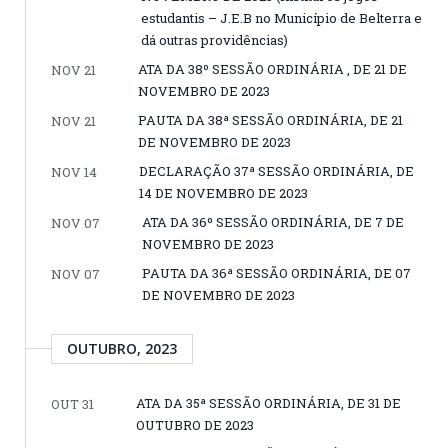
estudantis – J.E.B no Município de Belterra e
dá outras providências)
ATA DA 38º SESSÃO ORDINÁRIA , DE 21 DE
NOV 21
NOVEMBRO DE 2023
PAUTA DA 38ª SESSÃO ORDINÁRIA, DE 21
NOV 21
DE NOVEMBRO DE 2023
DECLARAÇÃO 37ª SESSÃO ORDINÁRIA, DE
NOV 14
14 DE NOVEMBRO DE 2023
ATA DA 36º SESSÃO ORDINÁRIA, DE 7 DE
NOV 07
NOVEMBRO DE 2023
PAUTA DA 36ª SESSÃO ORDINÁRIA, DE 07
NOV 07
DE NOVEMBRO DE 2023
OUTUBRO, 2023
ATA DA 35ª SESSÃO ORDINÁRIA, DE 31 DE
OUT 31
OUTUBRO DE 2023