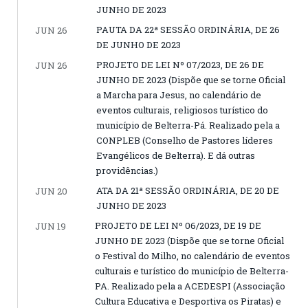
JUNHO DE 2023
PAUTA DA 22ª SESSÃO ORDINÁRIA, DE 26
JUN 26
DE JUNHO DE 2023
PROJETO DE LEI Nº 07/2023, DE 26 DE
JUN 26
JUNHO DE 2023 (Dispõe que se torne Oficial
a Marcha para Jesus, no calendário de
eventos culturais, religiosos turístico do
município de Belterra-Pá. Realizado pela a
CONPLEB (Conselho de Pastores líderes
Evangélicos de Belterra). E dá outras
providências.)
ATA DA 21ª SESSÃO ORDINÁRIA, DE 20 DE
JUN 20
JUNHO DE 2023
PROJETO DE LEI Nº 06/2023, DE 19 DE
JUN 19
JUNHO DE 2023 (Dispõe que se torne Oficial
o Festival do Milho, no calendário de eventos
culturais e turístico do município de Belterra-
PA. Realizado pela a ACEDESPI (Associação
Cultura Educativa e Desportiva os Piratas) e