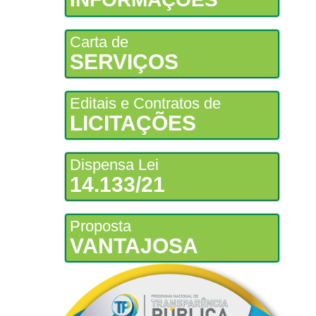
Carta de
SERVIÇOS
Editais e Contratos de
LICITAÇÕES
Dispensa Lei
14.133/21
Proposta
VANTAJOSA