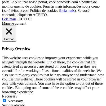
portal. Ao utilizar nosso portal, você concorda com a política de
monitoramento de cookies. Para ter mais informações sobre como
isso é feito, acesse Política de cookies (
Leia mais
). Se você
concorda, clique em ACEITO.
Leia mais
ACEITO
Manage consent
Fechar
Privacy Overview
This website uses cookies to improve your experience while you
navigate through the website. Out of these, the cookies that are
categorized as necessary are stored on your browser as they are
essential for the working of basic functionalities of the website. We
also use third-party cookies that help us analyze and understand how
you use this website. These cookies will be stored in your browser
only with your consent. You also have the option to opt-out of these
cookies. But opting out of some of these cookies may affect your
browsing experience.
Necessary
Necessary
Sempre ativado