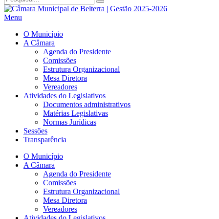
Menu
O Município
A Câmara
Agenda do Presidente
Comissões
Estrutura Organizacional
Mesa Diretora
Vereadores
Atividades do Legislativos
Documentos administrativos
Matérias Legislativas
Normas Jurídicas
Sessões
Transparência
O Município
A Câmara
Agenda do Presidente
Comissões
Estrutura Organizacional
Mesa Diretora
Vereadores
Atividades do Legislativos