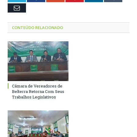
Email
CONTEÚDO RELACIONADO
Câmara de Vereadores de
Belterra Retorna Com Seus
Trabalhos Legislativos