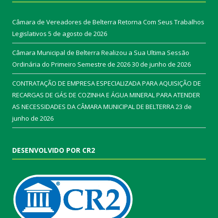
Câmara de Vereadores de Belterra Retorna Com Seus Trabalhos
Legislativos
5 de agosto de 2026
Câmara Municipal de Belterra Realizou a Sua Ultima Sessão
Ordinária do Primeiro Semestre de 2026
30 de junho de 2026
CONTRATAÇÃO DE EMPRESA ESPECIALIZADA PARA AQUISIÇÃO DE
RECARGAS DE GÁS DE COZINHA E ÁGUA MINERAL PARA ATENDER
AS NECESSIDADES DA CÂMARA MUNICIPAL DE BELTERRA
23 de
junho de 2026
DESENVOLVIDO POR CR2