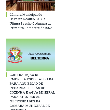
Câmara Municipal de
Belterra Realizou a Sua
Ultima Sessão Ordinária do
Primeiro Semestre de 2026
CONTRATAÇÃO DE
EMPRESA ESPECIALIZADA
PARA AQUISIÇÃO DE
RECARGAS DE GÁS DE
COZINHA E ÁGUA MINERAL
PARA ATENDER AS
NECESSIDADES DA
CÂMARA MUNICIPAL DE
BELTERRA