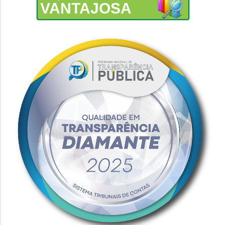
VANTAJOSA