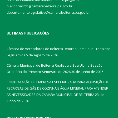
ouvidoriacmb@camarabelterra.pa.gov.br
departamentolegislativo@camarabelterra.pa.gov.br
ÚLTIMAS PUBLICAÇÕES
Câmara de Vereadores de Belterra Retorna Com Seus Trabalhos
Legislativos
5 de agosto de 2026
Câmara Municipal de Belterra Realizou a Sua Ultima Sessão
Ordinária do Primeiro Semestre de 2026
30 de junho de 2026
CONTRATAÇÃO DE EMPRESA ESPECIALIZADA PARA AQUISIÇÃO DE
RECARGAS DE GÁS DE COZINHA E ÁGUA MINERAL PARA ATENDER
AS NECESSIDADES DA CÂMARA MUNICIPAL DE BELTERRA
23 de
junho de 2026