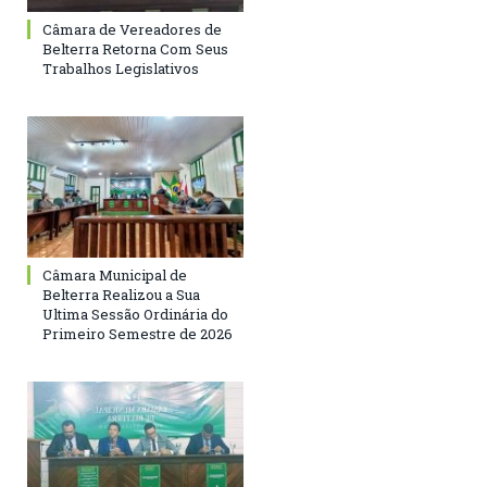
Câmara de Vereadores de
Belterra Retorna Com Seus
Trabalhos Legislativos
Câmara Municipal de
Belterra Realizou a Sua
Ultima Sessão Ordinária do
Primeiro Semestre de 2026