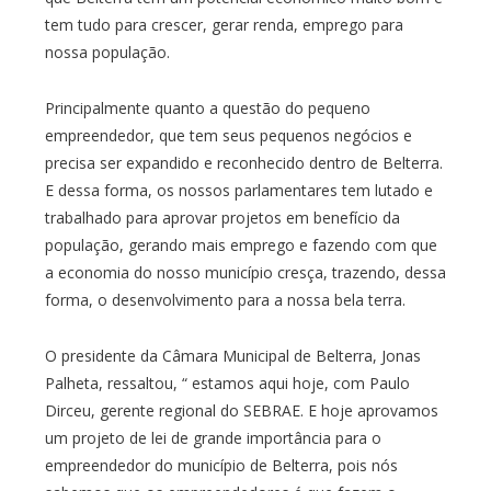
tem tudo para crescer, gerar renda, emprego para
nossa população.
Principalmente quanto a questão do pequeno
empreendedor, que tem seus pequenos negócios e
precisa ser expandido e reconhecido dentro de Belterra.
E dessa forma, os nossos parlamentares tem lutado e
trabalhado para aprovar projetos em benefício da
população, gerando mais emprego e fazendo com que
a economia do nosso município cresça, trazendo, dessa
forma, o desenvolvimento para a nossa bela terra.
O presidente da Câmara Municipal de Belterra, Jonas
Palheta, ressaltou, “ estamos aqui hoje, com Paulo
Dirceu, gerente regional do SEBRAE. E hoje aprovamos
um projeto de lei de grande importância para o
empreendedor do município de Belterra, pois nós