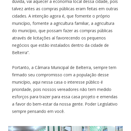
dúvida, vai aquecer a economia local dessa cidade, pois
talvez antes as compras públicas eram feitas em outras
cidades. A intenção agora é, que fomente o próprio
município, fomente a agricultura familiar, a agricultura
do município, que possam fazer as compras públicas
através de licitações aí favorecendo os pequenos
negócios que estão instalados dentro da cidade de
Belterra”.
Portanto, a Câmara Municipal de Belterra, sempre tem
firmado seu compromisso com a população desse
município, aqui nessa casa o interesse público é
prioridade, pois nossos vereadores não tem medido
esforços para trazer para essa casa projeto e emendas
a favor do bem-estar da nossa gente. Poder Legislativo
sempre pensando em você.