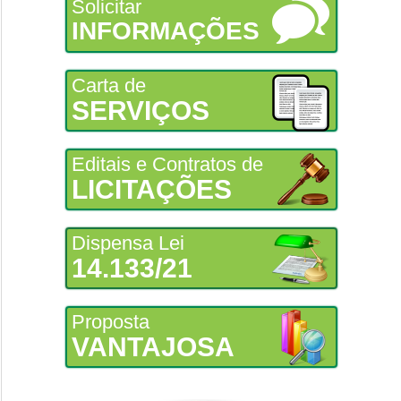
Solicitar
INFORMAÇÕES
Carta de
SERVIÇOS
Editais e Contratos de
LICITAÇÕES
Dispensa Lei
14.133/21
Proposta
VANTAJOSA