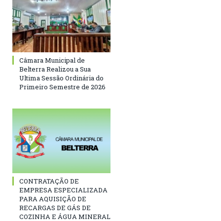
Câmara Municipal de
Belterra Realizou a Sua
Ultima Sessão Ordinária do
Primeiro Semestre de 2026
CONTRATAÇÃO DE
EMPRESA ESPECIALIZADA
PARA AQUISIÇÃO DE
RECARGAS DE GÁS DE
COZINHA E ÁGUA MINERAL