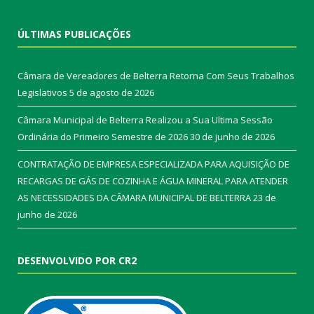
ÚLTIMAS PUBLICAÇÕES
Câmara de Vereadores de Belterra Retorna Com Seus Trabalhos
Legislativos
5 de agosto de 2026
Câmara Municipal de Belterra Realizou a Sua Ultima Sessão
Ordinária do Primeiro Semestre de 2026
30 de junho de 2026
CONTRATAÇÃO DE EMPRESA ESPECIALIZADA PARA AQUISIÇÃO DE
RECARGAS DE GÁS DE COZINHA E ÁGUA MINERAL PARA ATENDER
AS NECESSIDADES DA CÂMARA MUNICIPAL DE BELTERRA
23 de
junho de 2026
DESENVOLVIDO POR CR2