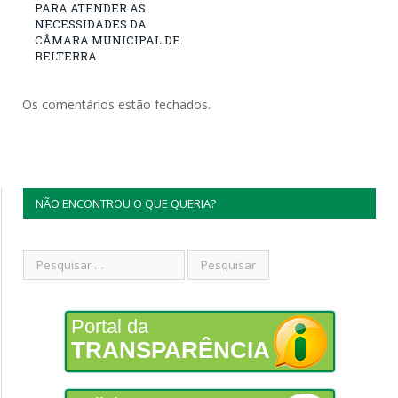
PARA ATENDER AS
NECESSIDADES DA
CÂMARA MUNICIPAL DE
BELTERRA
Os comentários estão fechados.
NÃO ENCONTROU O QUE QUERIA?
Portal da
TRANSPARÊNCIA