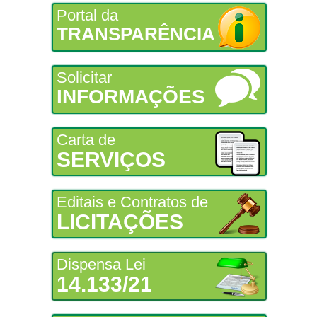
Portal da
TRANSPARÊNCIA
Solicitar
INFORMAÇÕES
Carta de
SERVIÇOS
Editais e Contratos de
LICITAÇÕES
Dispensa Lei
14.133/21