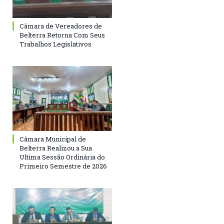
Câmara de Vereadores de
Belterra Retorna Com Seus
Trabalhos Legislativos
Câmara Municipal de
Belterra Realizou a Sua
Ultima Sessão Ordinária do
Primeiro Semestre de 2026