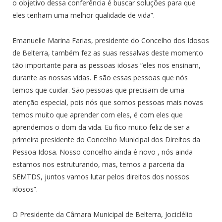
o objetivo dessa conferência é buscar soluções para que
eles tenham uma melhor qualidade de vida”.
Emanuelle Marina Farias, presidente do Concelho dos Idosos
de Belterra, também fez as suas ressalvas deste momento
tão importante para as pessoas idosas “eles nos ensinam,
durante as nossas vidas. E são essas pessoas que nós
temos que cuidar. São pessoas que precisam de uma
atenção especial, pois nós que somos pessoas mais novas
temos muito que aprender com eles, é com eles que
aprendemos o dom da vida. Eu fico muito feliz de ser a
primeira presidente do Concelho Municipal dos Direitos da
Pessoa Idosa. Nosso concelho ainda é novo , nós ainda
estamos nos estruturando, mas, temos a parceria da
SEMTDS, juntos vamos lutar pelos direitos dos nossos
idosos”.
O Presidente da Câmara Municipal de Belterra, Jociclélio