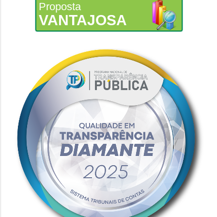
Proposta
VANTAJOSA