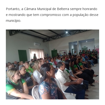
Portanto, a Câmara Municipal de Belterra sempre honrando
e mostrando que tem compromisso com a população desse
município.