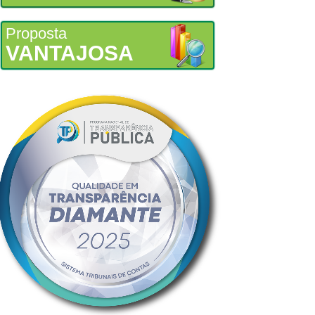
Proposta
VANTAJOSA