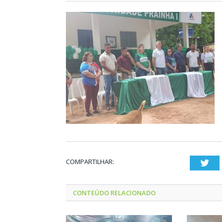
COMPARTILHAR:
Twi
CONTEÚDO RELACIONADO