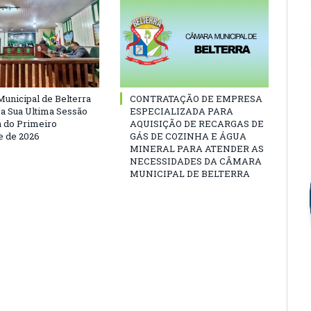
unicipal de Belterra
CONTRATAÇÃO DE EMPRESA
 a Sua Ultima Sessão
ESPECIALIZADA PARA
a do Primeiro
AQUISIÇÃO DE RECARGAS DE
 de 2026
GÁS DE COZINHA E ÁGUA
MINERAL PARA ATENDER AS
NECESSIDADES DA CÂMARA
MUNICIPAL DE BELTERRA