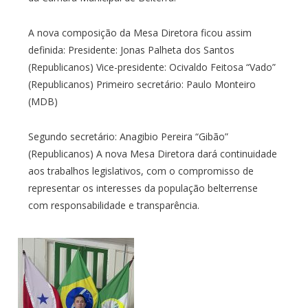
A nova composição da Mesa Diretora ficou assim
definida: Presidente: Jonas Palheta dos Santos
(Republicanos) Vice-presidente: Ocivaldo Feitosa “Vado”
(Republicanos) Primeiro secretário: Paulo Monteiro
(MDB)
Segundo secretário: Anagibio Pereira “Gibão”
(Republicanos) A nova Mesa Diretora dará continuidade
aos trabalhos legislativos, com o compromisso de
representar os interesses da população belterrense
com responsabilidade e transparência.