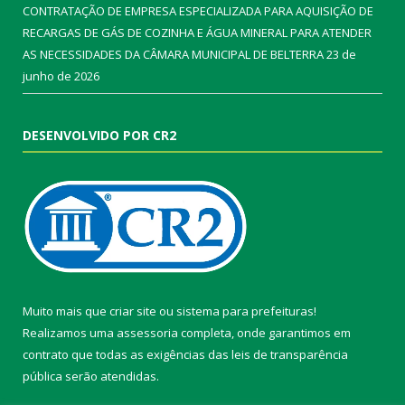
CONTRATAÇÃO DE EMPRESA ESPECIALIZADA PARA AQUISIÇÃO DE
RECARGAS DE GÁS DE COZINHA E ÁGUA MINERAL PARA ATENDER
AS NECESSIDADES DA CÂMARA MUNICIPAL DE BELTERRA
23 de
junho de 2026
DESENVOLVIDO POR CR2
Muito mais que
criar site
ou
sistema para prefeituras
!
Realizamos uma
assessoria
completa, onde garantimos em
contrato que todas as exigências das
leis de transparência
pública
serão atendidas.