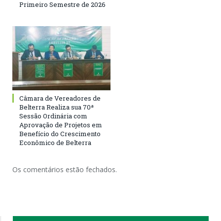
Primeiro Semestre de 2026
Câmara de Vereadores de
Belterra Realiza sua 70ª
Sessão Ordinária com
Aprovação de Projetos em
Benefício do Crescimento
Econômico de Belterra
Os comentários estão fechados.