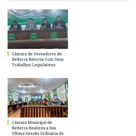
Câmara de Vereadores de
Belterra Retorna Com Seus
Trabalhos Legislativos
Câmara Municipal de
Belterra Realizou a Sua
Ultima Sessão Ordinária do