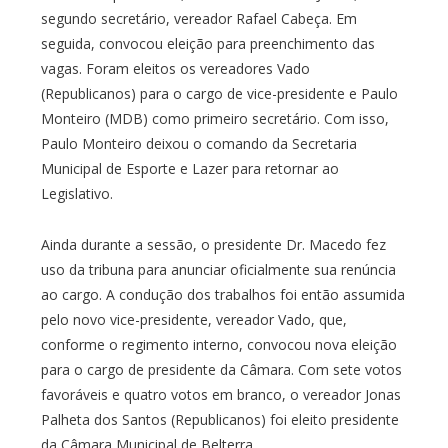
segundo secretário, vereador Rafael Cabeça. Em
seguida, convocou eleição para preenchimento das
vagas. Foram eleitos os vereadores Vado
(Republicanos) para o cargo de vice-presidente e Paulo
Monteiro (MDB) como primeiro secretário. Com isso,
Paulo Monteiro deixou o comando da Secretaria
Municipal de Esporte e Lazer para retornar ao
Legislativo.
Ainda durante a sessão, o presidente Dr. Macedo fez
uso da tribuna para anunciar oficialmente sua renúncia
ao cargo. A condução dos trabalhos foi então assumida
pelo novo vice-presidente, vereador Vado, que,
conforme o regimento interno, convocou nova eleição
para o cargo de presidente da Câmara. Com sete votos
favoráveis e quatro votos em branco, o vereador Jonas
Palheta dos Santos (Republicanos) foi eleito presidente
da Câmara Municipal de Belterra.