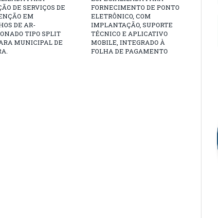
ÃO DE SERVIÇOS DE
FORNECIMENTO DE PONTO
ENÇÃO EM
ELETRÔNICO, COM
OS DE AR-
IMPLANTAÇÃO, SUPORTE
ONADO TIPO SPLIT
TÉCNICO E APLICATIVO
ARA MUNICIPAL DE
MOBILE, INTEGRADO À
A.
FOLHA DE PAGAMENTO