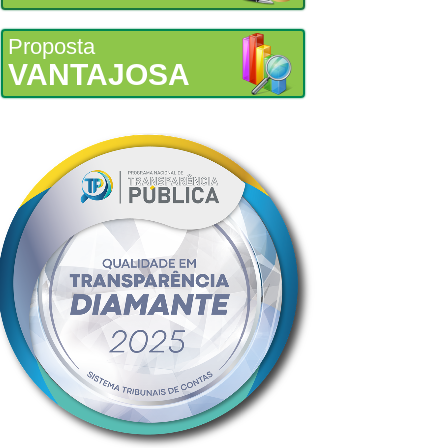
Proposta
VANTAJOSA