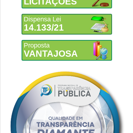
LICITAÇÕES
Dispensa Lei
14.133/21
Proposta
VANTAJOSA