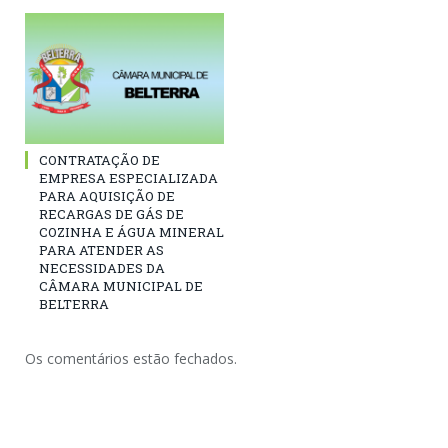
CONTRATAÇÃO DE
EMPRESA ESPECIALIZADA
PARA AQUISIÇÃO DE
RECARGAS DE GÁS DE
COZINHA E ÁGUA MINERAL
PARA ATENDER AS
NECESSIDADES DA
CÂMARA MUNICIPAL DE
BELTERRA
Os comentários estão fechados.