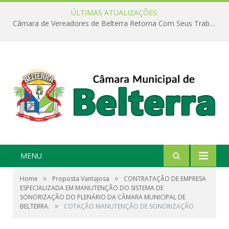
ÚLTIMAS ATUALIZAÇÕES:
Câmara de Vereadores de Belterra Retorna Com Seus Trabalhos Legislativos
MENU
»
»
Home
Proposta Vantajosa
CONTRATAÇÃO DE EMPRESA
ESPECIALIZADA EM MANUTENÇÃO DO SISTEMA DE
SONORIZAÇÃO DO PLENÁRIO DA CÂMARA MUNICIPAL DE
»
BELTERRA.
COTAÇÃO MANUTENÇÃO DE SONORIZAÇÃO