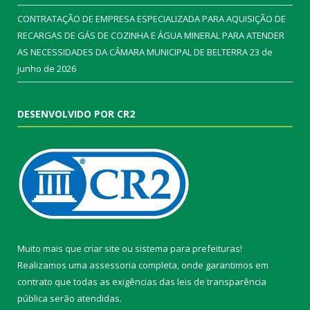
CONTRATAÇÃO DE EMPRESA ESPECIALIZADA PARA AQUISIÇÃO DE
RECARGAS DE GÁS DE COZINHA E ÁGUA MINERAL PARA ATENDER
AS NECESSIDADES DA CÂMARA MUNICIPAL DE BELTERRA
23 de
junho de 2026
DESENVOLVIDO POR CR2
Muito mais que
criar site
ou
sistema para prefeituras
!
Realizamos uma
assessoria
completa, onde garantimos em
contrato que todas as exigências das
leis de transparência
pública
serão atendidas.