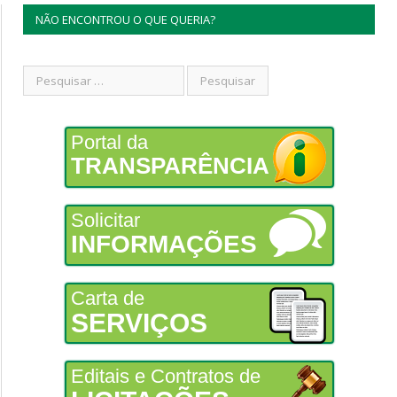
NÃO ENCONTROU O QUE QUERIA?
Portal da
TRANSPARÊNCIA
Solicitar
INFORMAÇÕES
Carta de
SERVIÇOS
Editais e Contratos de