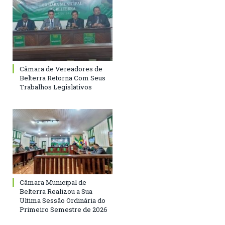
Câmara de Vereadores de
Belterra Retorna Com Seus
Trabalhos Legislativos
Câmara Municipal de
Belterra Realizou a Sua
Ultima Sessão Ordinária do
Primeiro Semestre de 2026