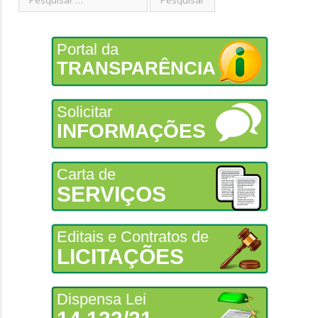
Portal da
TRANSPARÊNCIA
Solicitar
INFORMAÇÕES
Carta de
SERVIÇOS
Editais e Contratos de
LICITAÇÕES
Dispensa Lei