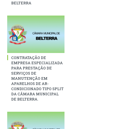
BELTERRA
CONTRATAÇÃO DE
EMPRESA ESPECIALIZADA
PARA PRESTAÇÃO DE
SERVIÇOS DE
MANUTENÇÃO EM
APARELHOS DE AR-
CONDICIONADO TIPO SPLIT
DA CÂMARA MUNICIPAL
DE BELTERRA.