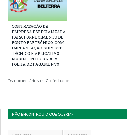
CONTRATAÇÃO DE
EMPRESA ESPECIALIZADA
PARA FORNECIMENTO DE
PONTO ELETRÔNICO, COM
IMPLANTAÇÃO, SUPORTE
TÉCNICO E APLICATIVO
MOBILE, INTEGRADO À
FOLHA DE PAGAMENTO
Os comentários estão fechados.
NÃO ENCONTROU O QUE QUERIA?