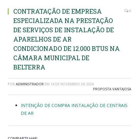
CONTRATAÇÃO DE EMPRESA
0
ESPECIALIZADA NA PRESTAÇÃO
DE SERVIÇOS DE INSTALAÇÃO DE
APARELHOS DE AR
CONDICIONADO DE 12.000 BTUS NA
CÂMARA MUNICIPAL DE
BELTERRA
POR
ADMINISTRADOR
EM
14 DE NOVEMBRO DE 2024
PROPOSTA VANTAJOSA
INTENÇÃO DE COMPRA INSTALAÇÃO DE CENTRAIS
DE AR
COMPARTILHAR: