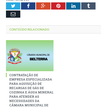
Twitter
Facebook
Google+
Pinterest
LinkedIn
Tumblr
Email
CONTEÚDO RELACIONADO
CONTRATAÇÃO DE
EMPRESA ESPECIALIZADA
PARA AQUISIÇÃO DE
RECARGAS DE GÁS DE
COZINHA E ÁGUA MINERAL
PARA ATENDER AS
NECESSIDADES DA
CÂMARA MUNICIPAL DE