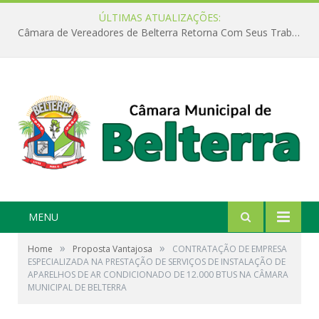
ÚLTIMAS ATUALIZAÇÕES:
Câmara de Vereadores de Belterra Retorna Com Seus Trabalhos Legislativos
MENU
»
»
Home
Proposta Vantajosa
CONTRATAÇÃO DE EMPRESA
ESPECIALIZADA NA PRESTAÇÃO DE SERVIÇOS DE INSTALAÇÃO DE
APARELHOS DE AR CONDICIONADO DE 12.000 BTUS NA CÂMARA
MUNICIPAL DE BELTERRA