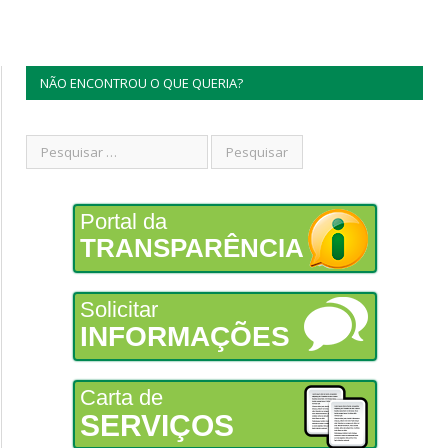
NÃO ENCONTROU O QUE QUERIA?
Portal da
TRANSPARÊNCIA
Solicitar
INFORMAÇÕES
Carta de
SERVIÇOS