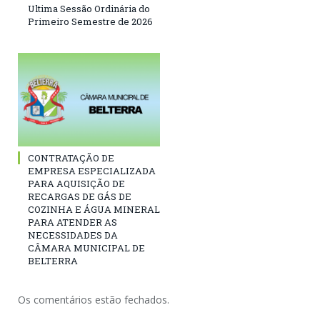
Ultima Sessão Ordinária do
Primeiro Semestre de 2026
CONTRATAÇÃO DE
EMPRESA ESPECIALIZADA
PARA AQUISIÇÃO DE
RECARGAS DE GÁS DE
COZINHA E ÁGUA MINERAL
PARA ATENDER AS
NECESSIDADES DA
CÂMARA MUNICIPAL DE
BELTERRA
Os comentários estão fechados.