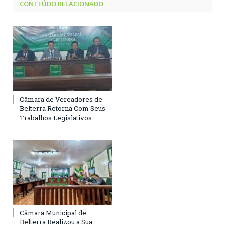
CONTEÚDO RELACIONADO
Câmara de Vereadores de
Belterra Retorna Com Seus
Trabalhos Legislativos
Câmara Municipal de
Belterra Realizou a Sua