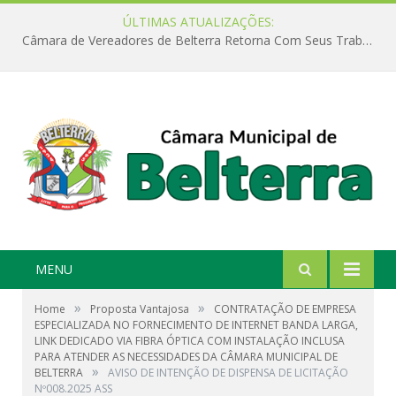
ÚLTIMAS ATUALIZAÇÕES:
Câmara de Vereadores de Belterra Retorna Com Seus Trabalhos Legislativos
MENU
»
»
Home
Proposta Vantajosa
CONTRATAÇÃO DE EMPRESA
ESPECIALIZADA NO FORNECIMENTO DE INTERNET BANDA LARGA,
LINK DEDICADO VIA FIBRA ÓPTICA COM INSTALAÇÃO INCLUSA
PARA ATENDER AS NECESSIDADES DA CÂMARA MUNICIPAL DE
»
BELTERRA
AVISO DE INTENÇÃO DE DISPENSA DE LICITAÇÃO
Nº008.2025 ASS