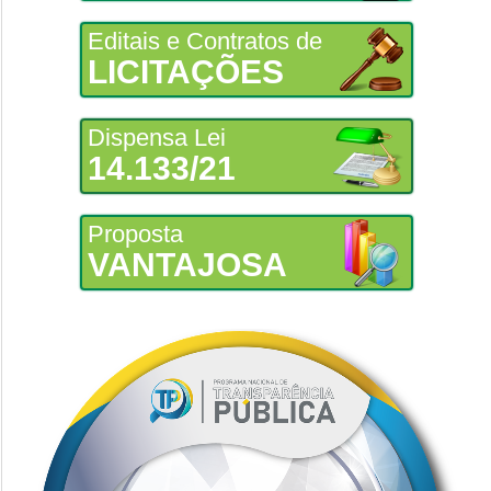
Editais e Contratos de
LICITAÇÕES
Dispensa Lei
14.133/21
Proposta
VANTAJOSA