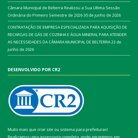
Câmara Municipal de Belterra Realizou a Sua Ultima Sessão
Ordinária do Primeiro Semestre de 2026
30 de junho de 2026
CONTRATAÇÃO DE EMPRESA ESPECIALIZADA PARA AQUISIÇÃO DE
RECARGAS DE GÁS DE COZINHA E ÁGUA MINERAL PARA ATENDER
AS NECESSIDADES DA CÂMARA MUNICIPAL DE BELTERRA
23 de
junho de 2026
DESENVOLVIDO POR CR2
Muito mais que
criar site
ou
sistema para prefeituras
!
Realizamos uma
assessoria
completa, onde garantimos em