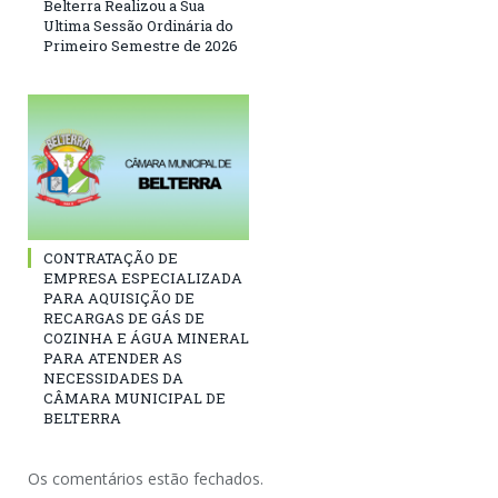
Belterra Realizou a Sua
Ultima Sessão Ordinária do
Primeiro Semestre de 2026
CONTRATAÇÃO DE
EMPRESA ESPECIALIZADA
PARA AQUISIÇÃO DE
RECARGAS DE GÁS DE
COZINHA E ÁGUA MINERAL
PARA ATENDER AS
NECESSIDADES DA
CÂMARA MUNICIPAL DE
BELTERRA
Os comentários estão fechados.