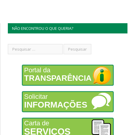
NÃO ENCONTROU O QUE QUERIA?
Portal da
TRANSPARÊNCIA
Solicitar
INFORMAÇÕES
Carta de
SERVIÇOS