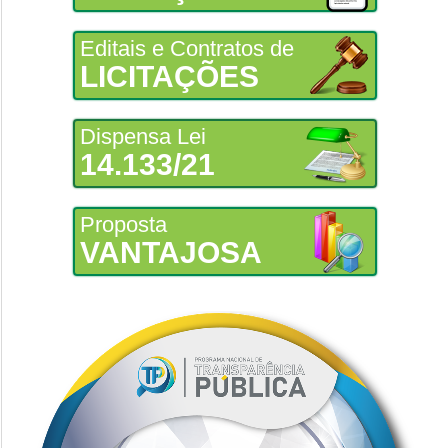
Editais e Contratos de
LICITAÇÕES
Dispensa Lei
14.133/21
Proposta
VANTAJOSA