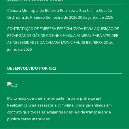
Câmara Municipal de Belterra Realizou a Sua Ultima Sessão
Ordinária do Primeiro Semestre de 2026
30 de junho de 2026
CONTRATAÇÃO DE EMPRESA ESPECIALIZADA PARA AQUISIÇÃO DE
RECARGAS DE GÁS DE COZINHA E ÁGUA MINERAL PARA ATENDER
AS NECESSIDADES DA CÂMARA MUNICIPAL DE BELTERRA
23 de
junho de 2026
DESENVOLVIDO POR CR2
Muito mais que
criar site
ou
sistema para prefeituras
!
Realizamos uma
assessoria
completa, onde garantimos em
contrato que todas as exigências das
leis de transparência
pública
serão atendidas.