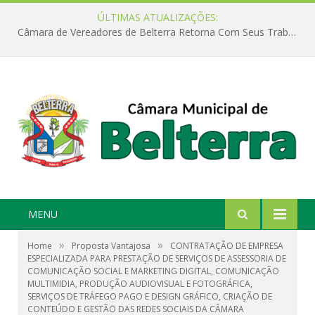
ÚLTIMAS ATUALIZAÇÕES:
Câmara de Vereadores de Belterra Retorna Com Seus Trabalhos Legislativos
MENU
»
»
Home
Proposta Vantajosa
CONTRATAÇÃO DE EMPRESA
ESPECIALIZADA PARA PRESTAÇÃO DE SERVIÇOS DE ASSESSORIA DE
COMUNICAÇÃO SOCIAL E MARKETING DIGITAL, COMUNICAÇÃO
MULTIMIDIA, PRODUÇÃO AUDIOVISUAL E FOTOGRÁFICA,
SERVIÇOS DE TRÁFEGO PAGO E DESIGN GRÁFICO, CRIAÇÃO DE
CONTEÚDO E GESTÃO DAS REDES SOCIAIS DA CÂMARA