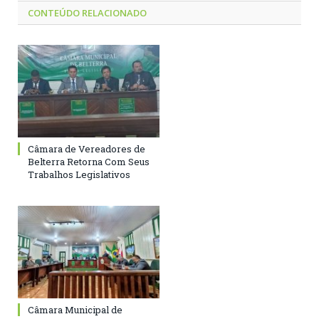
CONTEÚDO RELACIONADO
Câmara de Vereadores de
Belterra Retorna Com Seus
Trabalhos Legislativos
Câmara Municipal de