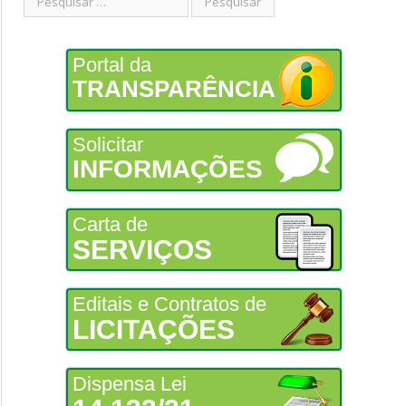
Portal da
TRANSPARÊNCIA
Solicitar
INFORMAÇÕES
Carta de
SERVIÇOS
Editais e Contratos de
LICITAÇÕES
Dispensa Lei