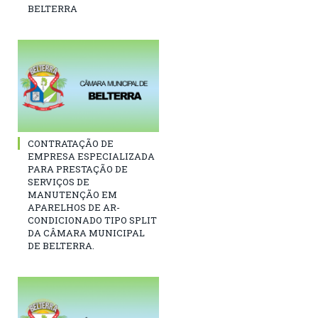
BELTERRA
CONTRATAÇÃO DE
EMPRESA ESPECIALIZADA
PARA PRESTAÇÃO DE
SERVIÇOS DE
MANUTENÇÃO EM
APARELHOS DE AR-
CONDICIONADO TIPO SPLIT
DA CÂMARA MUNICIPAL
DE BELTERRA.