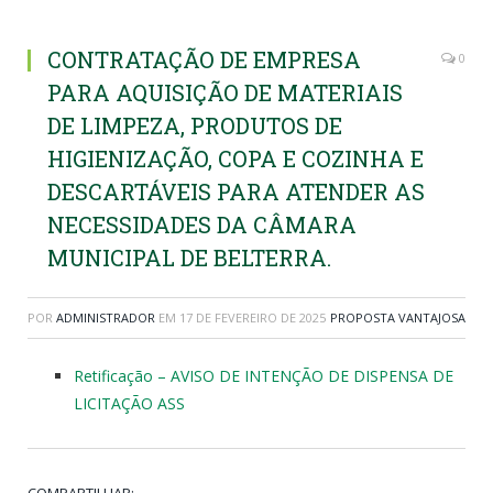
CONTRATAÇÃO DE EMPRESA
0
PARA AQUISIÇÃO DE MATERIAIS
DE LIMPEZA, PRODUTOS DE
HIGIENIZAÇÃO, COPA E COZINHA E
DESCARTÁVEIS PARA ATENDER AS
NECESSIDADES DA CÂMARA
MUNICIPAL DE BELTERRA.
POR
ADMINISTRADOR
EM
17 DE FEVEREIRO DE 2025
PROPOSTA VANTAJOSA
Retificação – AVISO DE INTENÇÃO DE DISPENSA DE
LICITAÇÃO ASS