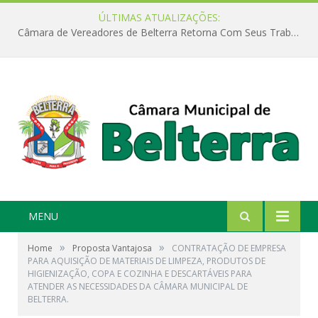
ÚLTIMAS ATUALIZAÇÕES:
Câmara de Vereadores de Belterra Retorna Com Seus Trabalhos Legislativos
MENU
»
»
Home
Proposta Vantajosa
CONTRATAÇÃO DE EMPRESA
PARA AQUISIÇÃO DE MATERIAIS DE LIMPEZA, PRODUTOS DE
HIGIENIZAÇÃO, COPA E COZINHA E DESCARTÁVEIS PARA
ATENDER AS NECESSIDADES DA CÂMARA MUNICIPAL DE
BELTERRA.