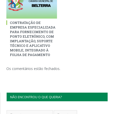
CONTRATAÇÃO DE
EMPRESA ESPECIALIZADA
PARA FORNECIMENTO DE
PONTO ELETRÔNICO, COM
IMPLANTAÇÃO, SUPORTE
TÉCNICO E APLICATIVO
MOBILE, INTEGRADO À
FOLHA DE PAGAMENTO
Os comentários estão fechados.
NÃO ENCONTROU O QUE QUERIA?