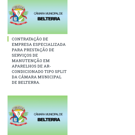
CONTRATAÇÃO DE
EMPRESA ESPECIALIZADA
PARA PRESTAÇÃO DE
SERVIÇOS DE
MANUTENÇÃO EM
APARELHOS DE AR-
CONDICIONADO TIPO SPLIT
DA CÂMARA MUNICIPAL
DE BELTERRA.