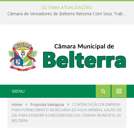
ÚLTIMAS ATUALIZAÇÕES:
Câmara de Vereadores de Belterra Retorna Com Seus Trabalhos Legislativos
MENU
»
»
Home
Proposta Vantajosa
CONTRATAÇÃO DE EMPRESA
PARA FORNECIMENTO DE RECARGA DE ÁGUA MINERAL GALÃO DE
20L PARA ATENDER AS NECESSIDADES DA CÂMARA MUNICIPAL DE
BELTERRA.