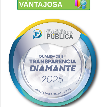
VANTAJOSA