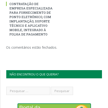
CONTRATAÇÃO DE
EMPRESA ESPECIALIZADA
PARA FORNECIMENTO DE
PONTO ELETRÔNICO, COM
IMPLANTAÇÃO, SUPORTE
TÉCNICO E APLICATIVO
MOBILE, INTEGRADO À
FOLHA DE PAGAMENTO
Os comentários estão fechados.
NÃO ENCONTROU O QUE QUERIA?
Portal da