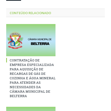
CONTEÚDO RELACIONADO
CONTRATAÇÃO DE
EMPRESA ESPECIALIZADA
PARA AQUISIÇÃO DE
RECARGAS DE GÁS DE
COZINHA E ÁGUA MINERAL
PARA ATENDER AS
NECESSIDADES DA
CÂMARA MUNICIPAL DE
BELTERRA