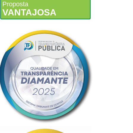
Proposta
VANTAJOSA