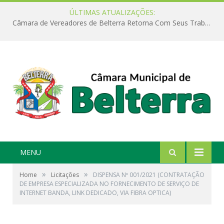
ÚLTIMAS ATUALIZAÇÕES:
Câmara de Vereadores de Belterra Retorna Com Seus Trabalhos Legislativos
MENU
»
»
Home
Licitações
DISPENSA Nº 001/2021 (CONTRATAÇÃO
DE EMPRESA ESPECIALIZADA NO FORNECIMENTO DE SERVIÇO DE
INTERNET BANDA, LINK DEDICADO, VIA FIBRA OPTICA)