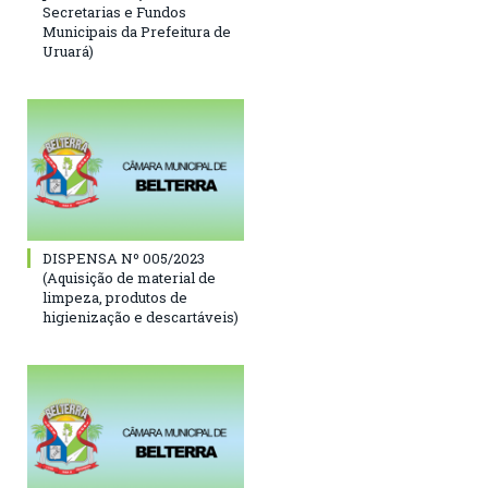
Secretarias e Fundos
Municipais da Prefeitura de
Uruará)
DISPENSA Nº 005/2023
(Aquisição de material de
limpeza, produtos de
higienização e descartáveis)