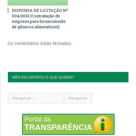
DISPENSA DE LICITAÇÃO Nº
004/2023 (Contratação de
empresa para fornecimento
de gêneros alimentícios)
Os comentários estão fechados.
NÃO ENCONTROU O QUE QUERIA?
Portal da
TRANSPARÊNCIA