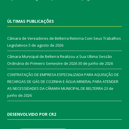
ÚLTIMAS PUBLICAÇÕES
Câmara de Vereadores de Belterra Retorna Com Seus Trabalhos
Legislativos
5 de agosto de 2026
Câmara Municipal de Belterra Realizou a Sua Ultima Sessão
Ordinária do Primeiro Semestre de 2026
30 de junho de 2026
CONTRATAÇÃO DE EMPRESA ESPECIALIZADA PARA AQUISIÇÃO DE
RECARGAS DE GÁS DE COZINHA E ÁGUA MINERAL PARA ATENDER
AS NECESSIDADES DA CÂMARA MUNICIPAL DE BELTERRA
23 de
junho de 2026
DESENVOLVIDO POR CR2