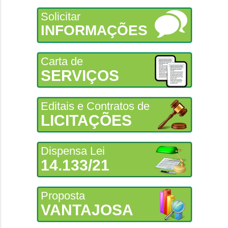
Solicitar
INFORMAÇÕES
Carta de
SERVIÇOS
Editais e Contratos de
LICITAÇÕES
Dispensa Lei
14.133/21
Proposta
VANTAJOSA