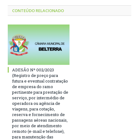
CONTEÚDO RELACIONADO
ADESÃO Nº 002/2023
(Registro de preço para
futura e eventual contratação
de empresa do ramo
pertinente para prestação de
serviço, por intermédio de
operadora ou agência de
viagens, para cotação,
reserva e fornecimento de
passagens aéreas nacionais,
por meio de atendimento
remoto (e-mail e telefone),
para manutenção das