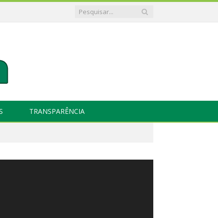
S
TRANSPARÊNCIA