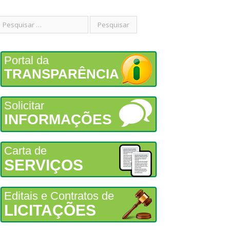
Portal da
TRANSPARÊNCIA
Solicitar
INFORMAÇÕES
Carta de
SERVIÇOS
Editais e Contratos de
LICITAÇÕES