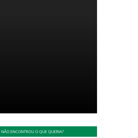
NÃO ENCONTROU O QUE QUERIA?