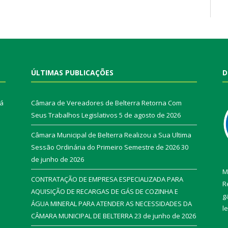
ÚLTIMAS PUBLICAÇÕES
D
rá
Câmara de Vereadores de Belterra Retorna Com
Seus Trabalhos Legislativos
5 de agosto de 2026
Câmara Municipal de Belterra Realizou a Sua Ultima
Sessão Ordinária do Primeiro Semestre de 2026
30
de junho de 2026
M
CONTRATAÇÃO DE EMPRESA ESPECIALIZADA PARA
R
AQUISIÇÃO DE RECARGAS DE GÁS DE COZINHA E
g
ÁGUA MINERAL PARA ATENDER AS NECESSIDADES DA
l
CÂMARA MUNICIPAL DE BELTERRA
23 de junho de 2026