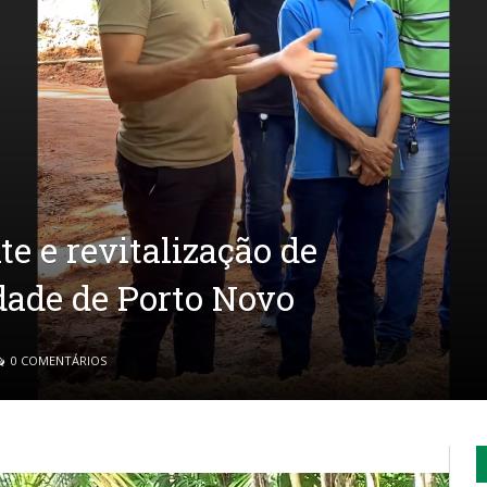
e e revitalização de
ade de Porto Novo
0 COMENTÁRIOS