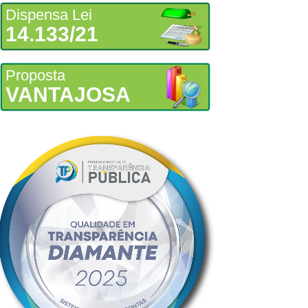
Dispensa Lei
14.133/21
Proposta
VANTAJOSA