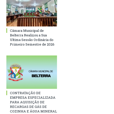
Câmara Municipal de
Belterra Realizou a Sua
Ultima Sessão Ordinária do
Primeiro Semestre de 2026
CONTRATAÇÃO DE
EMPRESA ESPECIALIZADA
PARA AQUISIÇÃO DE
RECARGAS DE GÁS DE
COZINHA E ÁGUA MINERAL