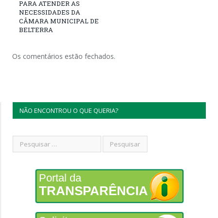
PARA ATENDER AS
NECESSIDADES DA
CÂMARA MUNICIPAL DE
BELTERRA
Os comentários estão fechados.
NÃO ENCONTROU O QUE QUERIA?
Portal da
TRANSPARÊNCIA