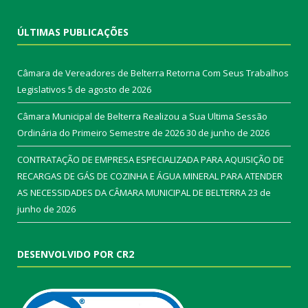
ÚLTIMAS PUBLICAÇÕES
Câmara de Vereadores de Belterra Retorna Com Seus Trabalhos
Legislativos
5 de agosto de 2026
Câmara Municipal de Belterra Realizou a Sua Ultima Sessão
Ordinária do Primeiro Semestre de 2026
30 de junho de 2026
CONTRATAÇÃO DE EMPRESA ESPECIALIZADA PARA AQUISIÇÃO DE
RECARGAS DE GÁS DE COZINHA E ÁGUA MINERAL PARA ATENDER
AS NECESSIDADES DA CÂMARA MUNICIPAL DE BELTERRA
23 de
junho de 2026
DESENVOLVIDO POR CR2