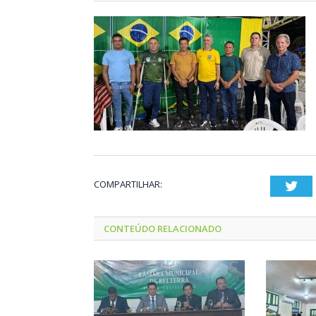
COMPARTILHAR:
Twi
CONTEÚDO RELACIONADO