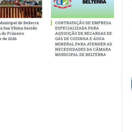
unicipal de Belterra
CONTRATAÇÃO DE EMPRESA
 a Sua Ultima Sessão
ESPECIALIZADA PARA
a do Primeiro
AQUISIÇÃO DE RECARGAS DE
 de 2026
GÁS DE COZINHA E ÁGUA
MINERAL PARA ATENDER AS
NECESSIDADES DA CÂMARA
MUNICIPAL DE BELTERRA