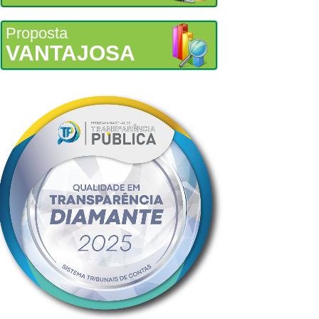
Proposta
VANTAJOSA