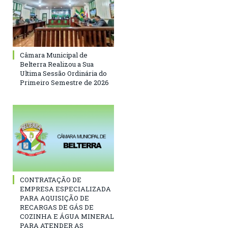
Câmara Municipal de
Belterra Realizou a Sua
Ultima Sessão Ordinária do
Primeiro Semestre de 2026
CONTRATAÇÃO DE
EMPRESA ESPECIALIZADA
PARA AQUISIÇÃO DE
RECARGAS DE GÁS DE
COZINHA E ÁGUA MINERAL
PARA ATENDER AS