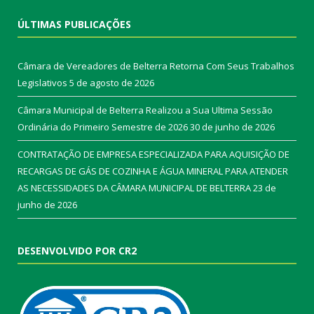
ÚLTIMAS PUBLICAÇÕES
Câmara de Vereadores de Belterra Retorna Com Seus Trabalhos
Legislativos
5 de agosto de 2026
Câmara Municipal de Belterra Realizou a Sua Ultima Sessão
Ordinária do Primeiro Semestre de 2026
30 de junho de 2026
CONTRATAÇÃO DE EMPRESA ESPECIALIZADA PARA AQUISIÇÃO DE
RECARGAS DE GÁS DE COZINHA E ÁGUA MINERAL PARA ATENDER
AS NECESSIDADES DA CÂMARA MUNICIPAL DE BELTERRA
23 de
junho de 2026
DESENVOLVIDO POR CR2