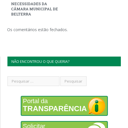
NECESSIDADES DA
CÂMARA MUNICIPAL DE
BELTERRA
Os comentários estão fechados.
NÃO ENCONTROU O QUE QUERIA?
Portal da
TRANSPARÊNCIA
Solicitar