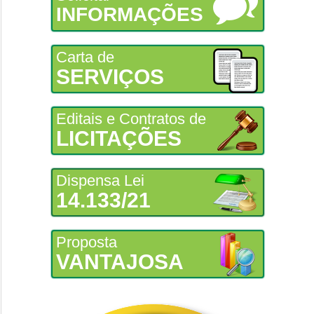
INFORMAÇÕES
Carta de
SERVIÇOS
Editais e Contratos de
LICITAÇÕES
Dispensa Lei
14.133/21
Proposta
VANTAJOSA