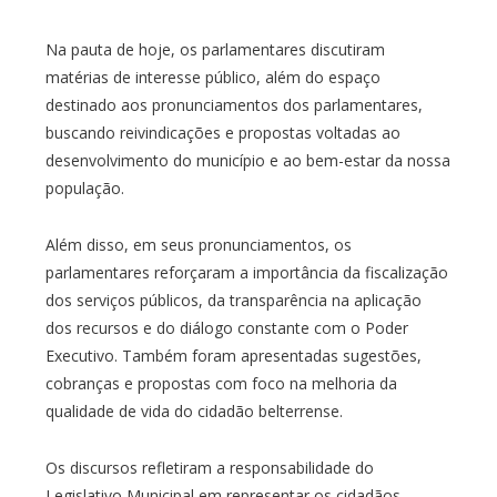
Na pauta de hoje, os parlamentares discutiram
matérias de interesse público, além do espaço
destinado aos pronunciamentos dos parlamentares,
buscando reivindicações e propostas voltadas ao
desenvolvimento do município e ao bem-estar da nossa
população.
Além disso, em seus pronunciamentos, os
parlamentares reforçaram a importância da fiscalização
dos serviços públicos, da transparência na aplicação
dos recursos e do diálogo constante com o Poder
Executivo. Também foram apresentadas sugestões,
cobranças e propostas com foco na melhoria da
qualidade de vida do cidadão belterrense.
Os discursos refletiram a responsabilidade do
Legislativo Municipal em representar os cidadãos,