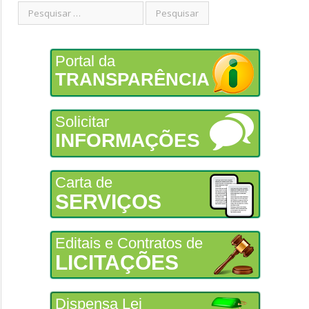
Portal da
TRANSPARÊNCIA
Solicitar
INFORMAÇÕES
Carta de
SERVIÇOS
Editais e Contratos de
LICITAÇÕES
Dispensa Lei