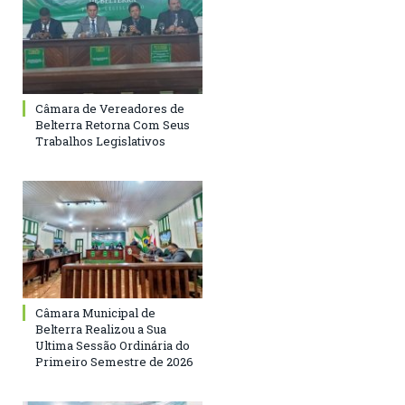
Câmara de Vereadores de
Belterra Retorna Com Seus
Trabalhos Legislativos
Câmara Municipal de
Belterra Realizou a Sua
Ultima Sessão Ordinária do
Primeiro Semestre de 2026