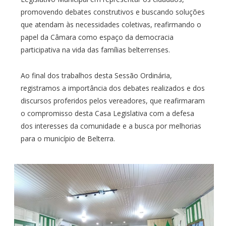
promovendo debates construtivos e buscando soluções
que atendam às necessidades coletivas, reafirmando o
papel da Câmara como espaço da democracia
participativa na vida das famílias belterrenses.
Ao final dos trabalhos desta Sessão Ordinária,
registramos a importância dos debates realizados e dos
discursos proferidos pelos vereadores, que reafirmaram
o compromisso desta Casa Legislativa com a defesa
dos interesses da comunidade e a busca por melhorias
para o município de Belterra.