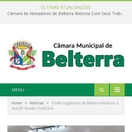
ÚLTIMAS ATUALIZAÇÕES:
Câmara de Vereadores de Belterra Retorna Com Seus Trabalhos Legislativos
MENU
»
»
Home
Notícias
Poder Legislativo de Belterra Realizou a
Sua 63ª Sessão Ordinária