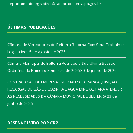
departamentolegislativo@camarabelterra.pa.gov.br
ÚLTIMAS PUBLICAÇÕES
Câmara de Vereadores de Belterra Retorna Com Seus Trabalhos
Legislativos
5 de agosto de 2026
Câmara Municipal de Belterra Realizou a Sua Ultima Sessão
Ordinária do Primeiro Semestre de 2026
30 de junho de 2026
CONTRATAÇÃO DE EMPRESA ESPECIALIZADA PARA AQUISIÇÃO DE
RECARGAS DE GÁS DE COZINHA E ÁGUA MINERAL PARA ATENDER
AS NECESSIDADES DA CÂMARA MUNICIPAL DE BELTERRA
23 de
junho de 2026
DESENVOLVIDO POR CR2