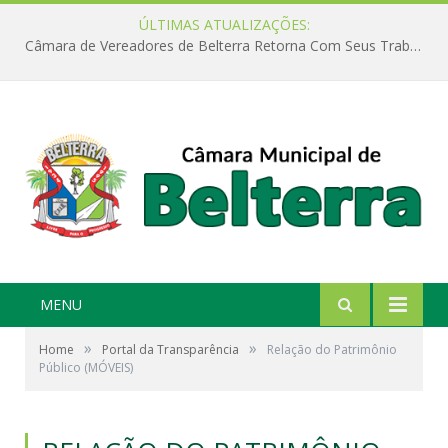
ÚLTIMAS ATUALIZAÇÕES:
Câmara de Vereadores de Belterra Retorna Com Seus Trabalhos Legislativos
MENU
»
»
Home
Portal da Transparência
Relação do Patrimônio
Público (MÓVEIS)