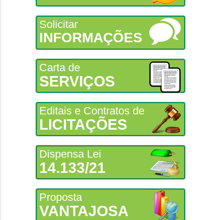
Solicitar
INFORMAÇÕES
Carta de
SERVIÇOS
Editais e Contratos de
LICITAÇÕES
Dispensa Lei
14.133/21
Proposta
VANTAJOSA