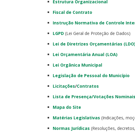
Estrutura Organizacional
Fiscal de Contrato
Instrução Normativa de Controle Inte
LGPD
(Lei Geral de Proteção de Dados)
Lei de Diretrizes Orçamentárias (LDO
Lei Orçamentária Anual (LOA)
Lei Orgânica Municipal
Legislação de Pessoal do Município
Licitações
/
Contratos
Lista de Presença/Votações Nominai
Mapa do Site
Matérias Legislativas
(Indicações, moçõ
Normas Jurídicas
(Resoluções, decretos, 