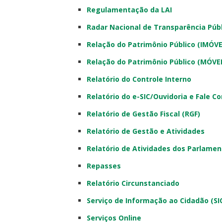
Regulamentação da LAI
Radar Nacional de Transparência Púb
Relação do Patrimônio Público (IMÓVE
Relação do Patrimônio Público (MÓVEI
Relatório do Controle Interno
Relatório do e-SIC/Ouvidoria e Fale C
Relatório de Gestão Fiscal (RGF)
Relatório de Gestão e Atividades
Relatório de Atividades dos Parlame
Repasses
Relatório Circunstanciado
Serviço de Informação ao Cidadão (SI
Serviços Online