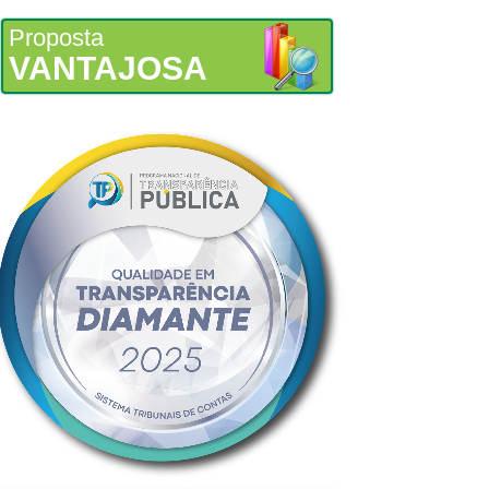
Proposta
VANTAJOSA