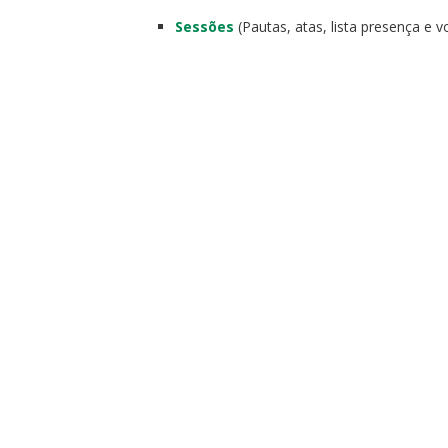
Sessões
(Pautas, atas, lista presença e 