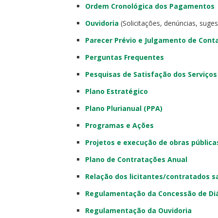
Ordem Cronológica dos Pagamentos
Ouvidoria
(Solicitações, denúncias, suge
Parecer Prévio e Julgamento de Cont
Perguntas Frequentes
Pesquisas de Satisfação dos Serviços
Plano Estratégico
Plano Plurianual (PPA)
Programas e Ações
Projetos e execução de obras pública
Plano de Contratações Anual
Relação dos licitantes/contratados 
Regulamentação da Concessão de Diá
Regulamentação da Ouvidoria